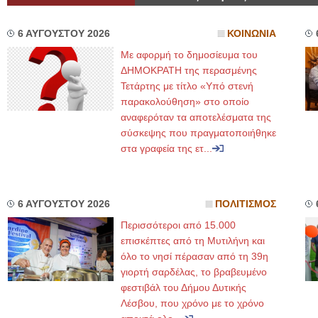
6 ΑΥΓΟΥΣΤΟΥ 2026
ΚΟΙΝΩΝΙΑ
Με αφορμή το δημοσίευμα του
ΔΗΜΟΚΡΑΤΗ της περασμένης
Τετάρτης με τίτλο «Υπό στενή
παρακολούθηση» στο οποίο
αναφερόταν τα αποτελέσματα της
σύσκεψης που πραγματοποιήθηκε
στα γραφεία της ετ...
6 ΑΥΓΟΥΣΤΟΥ 2026
ΠΟΛΙΤΙΣΜΟΣ
Περισσότεροι από 15.000
επισκέπτες από τη Μυτιλήνη και
όλο το νησί πέρασαν από τη 39η
γιορτή σαρδέλας, το βραβευμένο
φεστιβάλ του Δήμου Δυτικής
Λέσβου, που χρόνο με το χρόνο