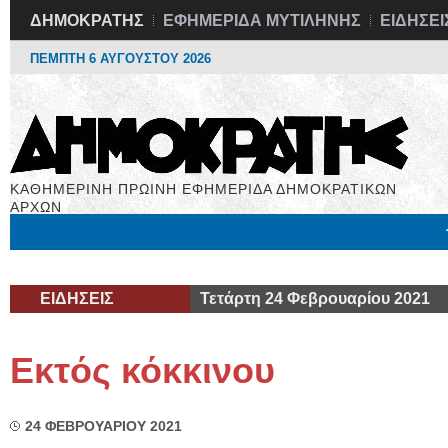
ΔΗΜΟΚΡΑΤΗΣ
ΕΦΗΜΕΡΙΔΑ ΜΥΤΙΛΗΝΗΣ
ΕΙΔΗΣΕΙ
ΠΕΜΠΤΗ 6 ΑΥΓΟΥΣΤΟΥ 2026
ΚΑΘΗΜΕΡΙΝΗ ΠΡΩΙΝΗ ΕΦΗΜΕΡΙΔΑ ΔΗΜΟΚΡΑΤΙΚΩΝ
ΑΡΧΩΝ
Μόνιμες Στήλες
Εργασία
Βιβλιοφάγος
Υγεία
Χρήσιμα
ΕΙΔΗΣΕΙΣ
Τετάρτη 24 Φεβρουαρίου 2021
Εκτός κόκκινου
24 ΦΕΒΡΟΥΑΡΙΟΥ 2021