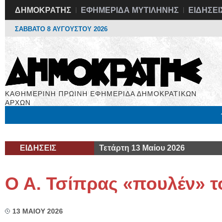
ΔΗΜΟΚΡΑΤΗΣ
ΕΦΗΜΕΡΙΔΑ ΜΥΤΙΛΗΝΗΣ
ΕΙΔΗΣΕΙ
ΣΑΒΒΑΤΟ 8 ΑΥΓΟΥΣΤΟΥ 2026
ΚΑΘΗΜΕΡΙΝΗ ΠΡΩΙΝΗ ΕΦΗΜΕΡΙΔΑ ΔΗΜΟΚΡΑΤΙΚΩΝ
ΑΡΧΩΝ
Μόνιμες Στήλες
Εργασία
Βιβλιοφάγος
Υγεία
Χρήσιμα
ΕΙΔΗΣΕΙΣ
Τετάρτη 13 Μαίου 2026
Ο Α. Τσίπρας «πουλέν» 
13 ΜΑΙΟΥ 2026