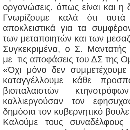
οργανώσεις, όπως είναι και η 
Γνωρίζουμε καλά ότι αυτά
αποκλειστικά για τα συμφέρο
των μεταποιητών και των μεσα
Συγκεκριμένα, ο Σ. Μαντατής
με τις αποφάσεις του ΔΣ της 
«Όχι μόνο δεν συμμετέχουμε σ
καταγγέλλουμε κάθε προσπ
βιοπαλαιστών κτηνοτρό
καλλιεργούσαν τον εφησυχα
δημόσια τον κυβερνητικό βουλε
Καλούμε τους συναδέλφους 