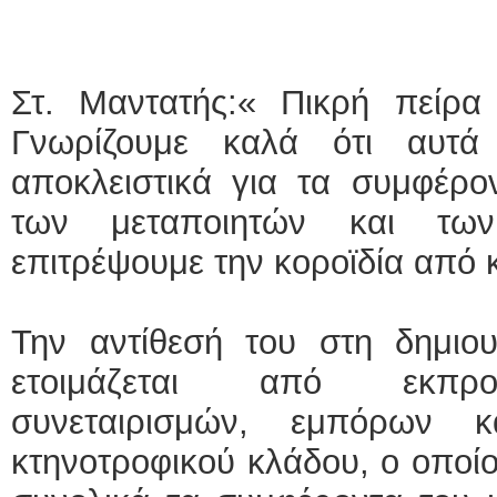
ΕΙΔ
Στ. Μαντατής:« Πικρή πείρα 
Γνωρίζουμε καλά ότι αυτά
αποκλειστικά για τα συμφέρο
των μεταποιητών και τω
Φυσι
επιτρέψουμε την κοροϊδία από
Την αντίθεσή του στη δημιο
ετοιμάζεται από εκπρο
συνεταιρισμών, εμπόρων 
κτηνοτροφικού κλάδου, ο οποίο