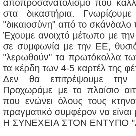
αποπροσανατολισμό που καλλι
στα δικαστήρια. Γνωρίζουμ
"δικαιοσύνη" από το σκάνδαλο
Έχουμε ανοιχτό μέτωπο με την 
σε συμφωνία με την ΕΕ, θυσιά
"λερωθούν" τα πρωτόκολλα τω
τα κέρδη των 4-5 καρτέλ της φ
Δεν θα επιτρέψουμε την 
Προχωράμε με το πλαίσιο αι
που ενώνει όλους τους κτηνο
πραγματικό συμφέρον να είναι μ
Η ΣΥΝΕΧΕΙΑ ΣΤΟΝ ΕΝΤΥΠΟ "