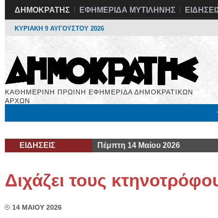
ΔΗΜΟΚΡΑΤΗΣ
ΕΦΗΜΕΡΙΔΑ ΜΥΤΙΛΗΝΗΣ
ΕΙΔΗΣΕΙ
ΚΥΡΙΑΚΗ 9 ΑΥΓΟΥΣΤΟΥ 2026
ΚΑΘΗΜΕΡΙΝΗ ΠΡΩΙΝΗ ΕΦΗΜΕΡΙΔΑ ΔΗΜΟΚΡΑΤΙΚΩΝ
ΑΡΧΩΝ
Μόνιμες Στήλες
Εργασία
Βιβλιοφάγος
Υγεία
Χρήσιμα
ΕΙΔΗΣΕΙΣ
Πέμπτη 14 Μαίου 2026
Διχάζει τους κτηνοτρόφο
14 ΜΑΙΟΥ 2026