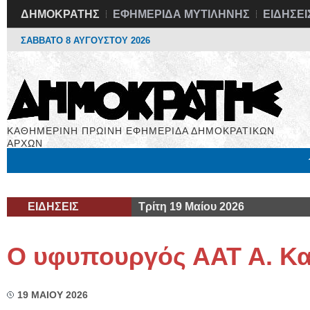
ΔΗΜΟΚΡΑΤΗΣ
ΕΦΗΜΕΡΙΔΑ ΜΥΤΙΛΗΝΗΣ
ΕΙΔΗΣΕΙ
ΣΑΒΒΑΤΟ 8 ΑΥΓΟΥΣΤΟΥ 2026
ΚΑΘΗΜΕΡΙΝΗ ΠΡΩΙΝΗ ΕΦΗΜΕΡΙΔΑ ΔΗΜΟΚΡΑΤΙΚΩΝ
ΑΡΧΩΝ
Μόνιμες Στήλες
Εργασία
Βιβλιοφάγος
Υγεία
Χρήσιμα
ΕΙΔΗΣΕΙΣ
Τρίτη 19 Μαίου 2026
Ο υφυπουργός ΑΑΤ Α. Κ
19 ΜΑΙΟΥ 2026