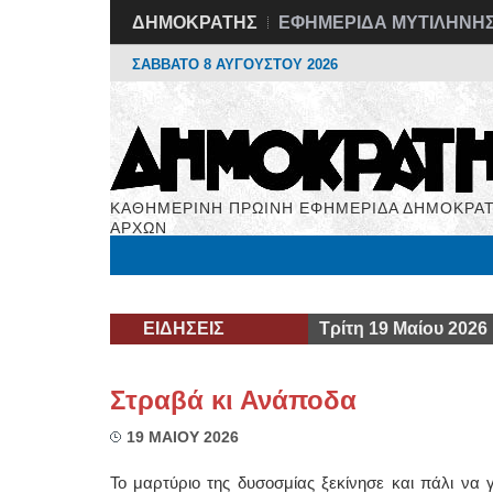
ΔΗΜΟΚΡΑΤΗΣ
ΕΦΗΜΕΡΙΔΑ ΜΥΤΙΛΗΝΗ
ΣΑΒΒΑΤΟ 8 ΑΥΓΟΥΣΤΟΥ 2026
ΚΑΘΗΜΕΡΙΝΗ ΠΡΩΙΝΗ ΕΦΗΜΕΡΙΔΑ ΔΗΜΟΚΡΑΤ
ΑΡΧΩΝ
Μόνιμες Στήλες
Εργασία
Βιβλιοφάγος
Υγεί
ΕΙΔΗΣΕΙΣ
Τρίτη 19 Μαίου 2026
Στραβά κι Ανάποδα
19 ΜΑΙΟΥ 2026
Το μαρτύριο της δυσοσμίας ξεκίνησε και πάλι να 