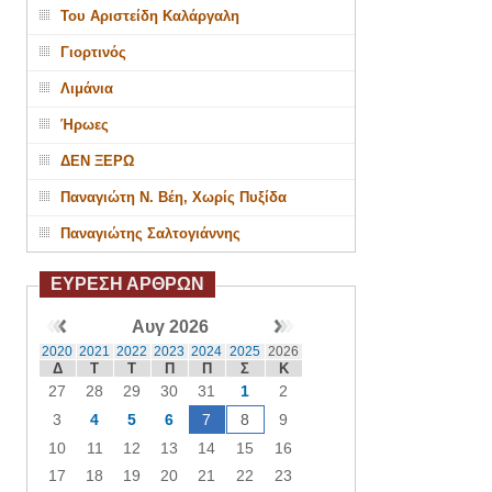
Του Αριστείδη Καλάργαλη
Γιορτινός
Λιμάνια
Ήρωες
ΔΕΝ ΞΕΡΩ
Παναγιώτη Ν. Βέη, Χωρίς Πυξίδα
Παναγιώτης Σαλτογιάννης
ΕΥΡΕΣΗ ΑΡΘΡΩΝ
Αυγ 2026
2020
2021
2022
2023
2024
2025
2026
Δ
Τ
Τ
Π
Π
Σ
Κ
27
28
29
30
31
1
2
3
4
5
6
7
8
9
10
11
12
13
14
15
16
17
18
19
20
21
22
23