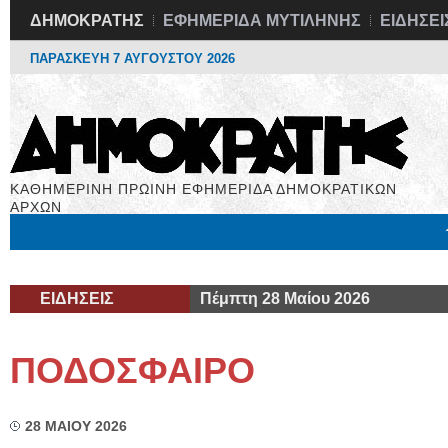
ΔΗΜΟΚΡΑΤΗΣ
ΕΦΗΜΕΡΙΔΑ ΜΥΤΙΛΗΝΗΣ
ΕΙΔΗΣΕΙ
ΠΑΡΑΣΚΕΥΗ 7 ΑΥΓΟΥΣΤΟΥ 2026
ΚΑΘΗΜΕΡΙΝΗ ΠΡΩΙΝΗ ΕΦΗΜΕΡΙΔΑ ΔΗΜΟΚΡΑΤΙΚΩΝ
ΑΡΧΩΝ
Μόνιμες Στήλες
Εργασία
Βιβλιοφάγος
Υγεία
Χρήσιμα
ΕΙΔΗΣΕΙΣ
Πέμπτη 28 Μαίου 2026
ΠΟΔΟΣΦΑΙΡΟ
28 ΜΑΙΟΥ 2026