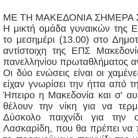
ΜΕ ΤΗ ΜΑΚΕΔΟΝΙΑ ΣΗΜΕΡΑ 
Η μικτή ομάδα γυναικών της Ε
το μεσημέρι (13.00) στο Δημο
αντίστοιχη της ΕΠΣ Μακεδονί
πανελληνίου πρωταθλήματος α
Οι δύο ενώσεις είναι οι χαμέν
είχαν γνωρίσει την ήττα από τ
Ήπειρο η Μακεδονία και σ' αυτ
θέλουν την νίκη για να τερμ
Δύσκολο παιχνίδι για την 
Λασκαρίδη, που θα πρέπει να 