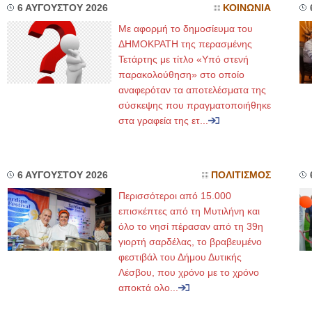
6 ΑΥΓΟΥΣΤΟΥ 2026
ΚΟΙΝΩΝΙΑ
Με αφορμή το δημοσίευμα του
ΔΗΜΟΚΡΑΤΗ της περασμένης
Τετάρτης με τίτλο «Υπό στενή
παρακολούθηση» στο οποίο
αναφερόταν τα αποτελέσματα της
σύσκεψης που πραγματοποιήθηκε
στα γραφεία της ετ...
6 ΑΥΓΟΥΣΤΟΥ 2026
ΠΟΛΙΤΙΣΜΟΣ
Περισσότεροι από 15.000
επισκέπτες από τη Μυτιλήνη και
όλο το νησί πέρασαν από τη 39η
γιορτή σαρδέλας, το βραβευμένο
φεστιβάλ του Δήμου Δυτικής
Λέσβου, που χρόνο με το χρόνο
αποκτά ολο...