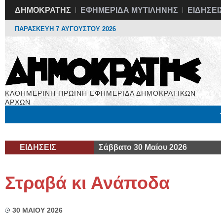
ΔΗΜΟΚΡΑΤΗΣ
ΕΦΗΜΕΡΙΔΑ ΜΥΤΙΛΗΝΗΣ
ΕΙΔΗΣΕΙ
ΠΑΡΑΣΚΕΥΗ 7 ΑΥΓΟΥΣΤΟΥ 2026
ΚΑΘΗΜΕΡΙΝΗ ΠΡΩΙΝΗ ΕΦΗΜΕΡΙΔΑ ΔΗΜΟΚΡΑΤΙΚΩΝ
ΑΡΧΩΝ
Μόνιμες Στήλες
Εργασία
Βιβλιοφάγος
Υγεία
Χρήσιμα
ΕΙΔΗΣΕΙΣ
Σάββατο 30 Μαίου 2026
Στραβά κι Ανάποδα
30 ΜΑΙΟΥ 2026