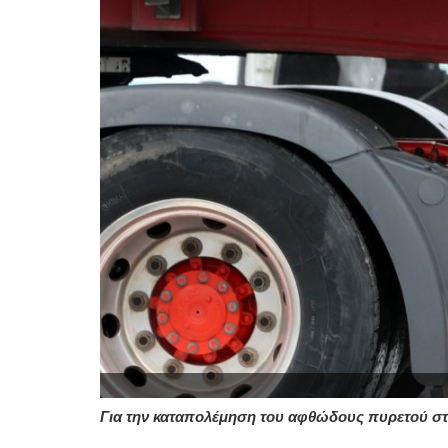
Για την καταπολέμηση του αφθώδους πυρετού σ