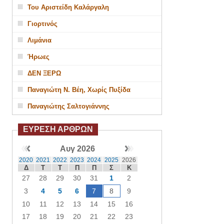
Του Αριστείδη Καλάργαλη
Γιορτινός
Λιμάνια
Ήρωες
ΔΕΝ ΞΕΡΩ
Παναγιώτη Ν. Βέη, Χωρίς Πυξίδα
Παναγιώτης Σαλτογιάννης
ΕΥΡΕΣΗ ΑΡΘΡΩΝ
Αυγ 2026
2020
2021
2022
2023
2024
2025
2026
Δ
Τ
Τ
Π
Π
Σ
Κ
27
28
29
30
31
1
2
3
4
5
6
7
8
9
10
11
12
13
14
15
16
17
18
19
20
21
22
23