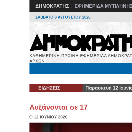
ΔΗΜΟΚΡΑΤΗΣ
ΕΦΗΜΕΡΙΔΑ ΜΥΤΙΛΗΝΗ
ΣΑΒΒΑΤΟ 8 ΑΥΓΟΥΣΤΟΥ 2026
ΚΑΘΗΜΕΡΙΝΗ ΠΡΩΙΝΗ ΕΦΗΜΕΡΙΔΑ ΔΗΜΟΚΡΑΤ
ΑΡΧΩΝ
Μόνιμες Στήλες
Εργασία
Βιβλιοφάγος
Υγεί
ΕΙΔΗΣΕΙΣ
Παρασκευή 12 Ιουνί
Αυξάνονται σε 17
12 ΙΟΥΝΙΟΥ 2026