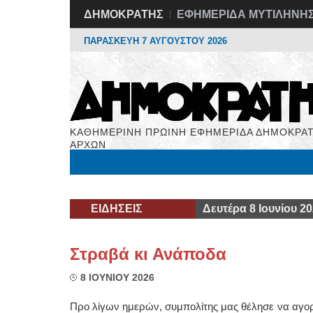
ΔΗΜΟΚΡΑΤΗΣ
ΕΦΗΜΕΡΙΔΑ ΜΥΤΙΛΗΝΗ
ΠΑΡΑΣΚΕΥΗ 7 ΑΥΓΟΥΣΤΟΥ 2026
ΚΑΘΗΜΕΡΙΝΗ ΠΡΩΙΝΗ ΕΦΗΜΕΡΙΔΑ ΔΗΜΟΚΡΑΤ
ΑΡΧΩΝ
Μόνιμες Στήλες
Εργασία
Βιβλιοφάγος
Υγεί
ΕΙΔΗΣΕΙΣ
Δευτέρα 8 Ιουνίου 2
Στραβά κι Ανάποδα
8 ΙΟΥΝΙΟΥ 2026
Προ λίγων ημερών, συμπολίτης μας θέλησε να αγορά