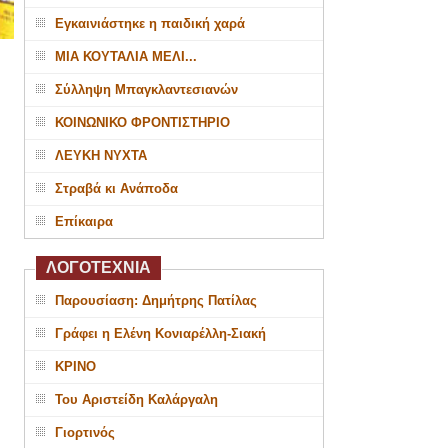
Εγκαινιάστηκε η παιδική χαρά
ΜΙΑ ΚΟΥΤΑΛΙΑ ΜΕΛΙ...
Σύλληψη Μπαγκλαντεσιανών
ΚΟΙΝΩΝΙΚΟ ΦΡΟΝΤΙΣΤΗΡΙΟ
ΛΕΥΚΗ ΝΥΧΤΑ
Στραβά κι Ανάποδα
Επίκαιρα
ΛΟΓΟΤΕΧΝΙΑ
Παρουσίαση: Δημήτρης Πατίλας
Γράφει η Ελένη Κονιαρέλλη-Σιακή
ΚΡΙΝΟ
Του Αριστείδη Καλάργαλη
Γιορτινός