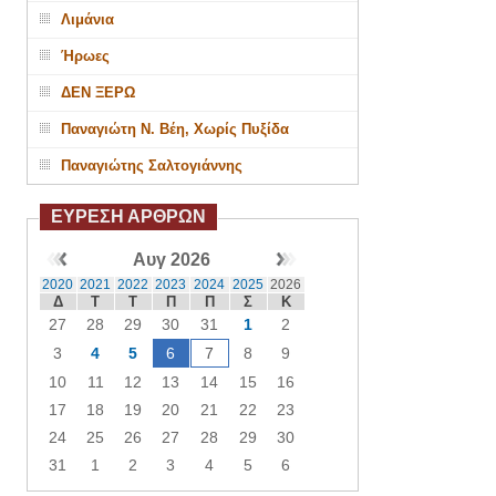
Λιμάνια
Ήρωες
ΔΕΝ ΞΕΡΩ
Παναγιώτη Ν. Βέη, Χωρίς Πυξίδα
Παναγιώτης Σαλτογιάννης
ΕΥΡΕΣΗ ΑΡΘΡΩΝ
Αυγ 2026
2020
2021
2022
2023
2024
2025
2026
Δ
Τ
Τ
Π
Π
Σ
Κ
27
28
29
30
31
1
2
3
4
5
6
7
8
9
10
11
12
13
14
15
16
17
18
19
20
21
22
23
24
25
26
27
28
29
30
31
1
2
3
4
5
6