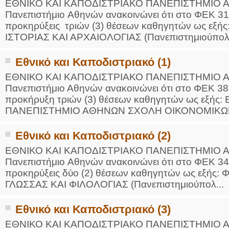
ΕΘΝΙΚΟ ΚΑΙ ΚΑΠΟΔΙΣΤΡΙΑΚΟ ΠΑΝΕΠΙΣΤΗΜΙ
Πανεπιστήμιο Aθηνών ανακοινώνει ότι στο ΦEK 316
προκηρύξεις τριών (3) θέσεων καθηγητών ως 
ΙΣΤΟΡΙΑΣ ΚΑΙ ΑΡΧΑΙΟΛΟΓΙΑΣ (Πανεπιστημιούπολη
Εθνικό και Καποδιστριακό (1)
ΕΘΝΙΚΟ ΚΑΙ ΚΑΠΟΔΙΣΤΡΙΑΚΟ ΠΑΝΕΠΙΣΤΗΜΙΟ
Πανεπιστήμιο Αθηνών ανακοινώνει ότι στο ΦΕΚ 381
προκήρυξη τριών (3) θέσεων καθηγητών ως εξή
ΠΑΝΕΠΙΣΤΗΜΙΟ ΑΘΗΝΩΝ ΣΧΟΛΗ ΟΙΚΟΝΟΜΙΚΩΝ 
Εθνικό και Καποδιστριακό (2)
ΕΘΝΙΚΟ ΚΑΙ ΚΑΠΟΔΙΣΤΡΙΑΚΟ ΠΑΝΕΠΙΣΤΗΜΙ
Πανεπιστήμιο Aθηνών ανακοινώνει ότι στο ΦΕΚ 347
προκηρύξεις δύο (2) θέσεων καθηγητών ως εξή
ΓΛΩΣΣΑΣ ΚΑΙ ΦΙΛΟΛΟΓΙΑΣ (Πανεπιστημιούπολ...
Εθνικό και Καποδιστριακό (3)
ΕΘΝΙΚΟ ΚΑΙ ΚΑΠΟΔΙΣΤΡΙΑΚΟ ΠΑΝΕΠΙΣΤΗΜΙΟ