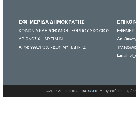
ΕΦΗΜΕΡΙΔΑ ΔΗΜΟΚΡΑΤΗΣ
ΕΠΙΚΟΙ
ΚΟΙΝΩΝΙΑ ΚΛΗΡΟΝΟΜΩΝ ΓΕΩΡΓΙΟΥ ΣΚΟΥΦΟΥ
ΕΦΗΜΕΡΙ
ΑΡΙΩΝΟΣ 6 – ΜΥΤΙΛΗΝΗ
Διεύθυνση
ΑΦΜ: 999147330 - ΔΟΥ ΜΥΤΙΛΗΝΗΣ
Τηλέφωνο:
Email: ef_
©2012 Δημοκράτης |
Απαγορεύεται η χρήση