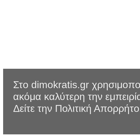
Στο dimokratis.gr χρησιμοπο
ακόμα καλύτερη την εμπειρ
Δείτε την Πολιτική Απορρήτ