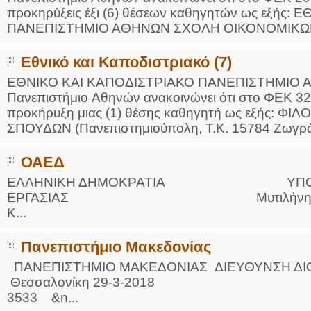
προκηρύξεις έξι (6) θέσεων καθηγητών ως εξής
ΠΑΝΕΠΙΣΤΗΜΙΟ ΑΘΗΝΩΝ ΣΧΟΛΗ ΟΙΚΟΝΟΜΙΚΩΝ Κ
Εθνικό και Καποδιστριακό (7)
ΕΘΝΙΚΟ ΚΑΙ ΚΑΠΟΔΙΣΤΡΙΑΚΟ ΠΑΝΕΠΙΣΤΗΜΙΟ
Πανεπιστήμιο Aθηνών ανακοινώνει ότι στο ΦΕΚ 326
προκήρυξη μιας (1) θέσης καθηγητή ως εξής:
ΣΠΟΥΔΩΝ (Πανεπιστημιούπολη, Τ.Κ. 15784 Ζωγράφ
ΟΑΕΔ
ΕΛΛΗΝΙΚΗ ΔΗΜΟΚΡΑΤΙΑ ΥΠΟΥ
ΕΡΓΑΣΙΑΣ Μυτιλήνη 19/4/2018
Κ...
Πανεπιστήμιο Μακεδονίας
ΠΑΝΕΠΙΣΤΗΜΙΟ ΜΑΚΕΔΟΝΙΑΣ ΔΙΕΥΘΥΝΣΗ Δ
Θεσσαλονίκη 29-3-20
3533 &n...