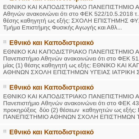
ΕΘΝΙΚΟ ΚΑΙ ΚΑΠΟΔΙΣΤΡΙΑΚΟ ΠΑΝΕΠΙΣΤΗΜΙΟ Α
Aθηνών ανακοινώνει ότι στο ΦΕΚ 522/10.5.2018 τ.
θέσης καθηγητή ως εξής: ΣΧΟΛΗ ΕΠΙΣΤΗΜΗΣ Φ
Τμήμα Επιστήμης Φυσικής Αγωγής και Αθλ...
Εθνικό και Καποδιστριακό
ΕΘΝΙΚΟ ΚAI ΚΑΠΟΔΙΣΤΡΙΑΚΟ ΠΑΝΕΠΙΣΤΗΜΙΟ
Πανεπιστήμιο Αθηνών ανακοινώνει ότι στο ΦΕΚ 511
μίας (1) θέσης καθηγητή ως εξής: ΕΘΝΙΚΟ ΚΑΙ
ΑΘΗΝΩΝ ΣΧΟΛΗ ΕΠΙΣΤΗΜΩΝ ΥΓΕΙΑΣ ΙΑΤΡΙΚΗ ΣΧΟ
Εθνικό και Καποδιστριακό
ΕΘΝΙΚΟ ΚΑΙ ΚΑΠΟΔΙΣΤΡΙΑΚΟ ΠΑΝΕΠΙΣΤΗΜΙΟ
Πανεπιστήμιο Aθηνών ανακοινώνει ότι στο ΦEK 430
προκηρύξεις δύο (2) θέσεων καθηγητών ως εξή
ΠΑΝΕΠΙΣΤΗΜΙΟ ΑΘΗΝΩΝ ΣΧΟΛΗ ΕΠΙΣΤΗΜΩΝ ΤΗ
Εθνικό και Καποδιστριακό