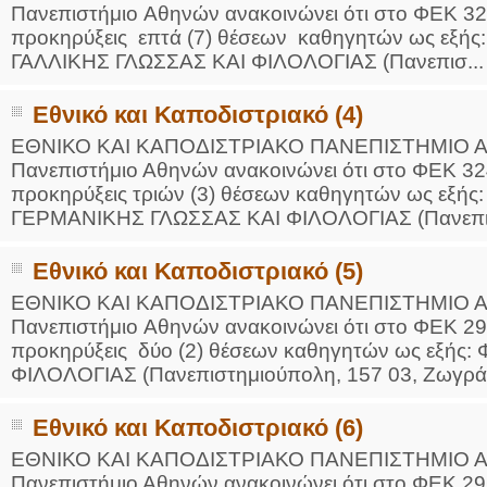
Πανεπιστήμιο Aθηνών ανακοινώνει ότι στο ΦEK 325/
προκηρύξεις επτά (7) θέσεων καθηγητών ως ε
ΓΑΛΛΙΚΗΣ ΓΛΩΣΣΑΣ ΚΑΙ ΦΙΛΟΛΟΓΙΑΣ (Πανεπισ...
Εθνικό και Καποδιστριακό (4)
ΕΘΝΙΚΟ ΚΑΙ ΚΑΠΟΔΙΣΤΡΙΑΚΟ ΠΑΝΕΠΙΣΤΗΜΙΟ
Πανεπιστήμιο Αθηνών ανακοινώνει ότι στο ΦΕΚ 324/
προκηρύξεις τριών (3) θέσεων καθηγητών ως ε
ΓΕΡΜΑΝΙΚΗΣ ΓΛΩΣΣΑΣ ΚΑΙ ΦΙΛΟΛΟΓΙΑΣ (Πανεπισ
Εθνικό και Καποδιστριακό (5)
ΕΘΝΙΚΟ ΚΑΙ ΚΑΠΟΔΙΣΤΡΙΑΚΟ ΠΑΝΕΠΙΣΤΗΜΙ
Πανεπιστήμιο Aθηνών ανακοινώνει ότι στο ΦEK 299
προκηρύξεις δύο (2) θέσεων καθηγητών ως εξ
ΦΙΛΟΛΟΓΙΑΣ (Πανεπιστημιούπολη, 157 03, Ζωγράφ
Εθνικό και Καποδιστριακό (6)
ΕΘΝΙΚΟ ΚΑΙ ΚΑΠΟΔΙΣΤΡΙΑΚΟ ΠΑΝΕΠΙΣΤΗΜΙΟ
Πανεπιστήμιο Αθηνών ανακοινώνει ότι στο ΦΕΚ 296/