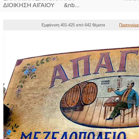
ΔΙΟΙΚΗΣΗ ΑΙΓΑΙΟΥ &nb...
Εμφάνιση 401-425 από 642 θέματα
Προηγούμε