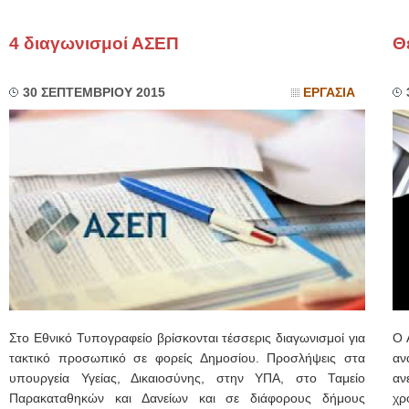
4 διαγωνισμοί ΑΣΕΠ
Θ
30 ΣΕΠΤΕΜΒΡΙΟΥ 2015
ΕΡΓΑΣΙΑ
Στο Εθνικό Τυπογραφείο βρίσκονται τέσσερις διαγωνισμοί για
Ο 
τακτικό προσωπικό σε φορείς Δημοσίου. Προσλήψεις στα
αν
υπουργεία Υγείας, Δικαιοσύνης, στην ΥΠΑ, στο Ταμείο
αν
Παρακαταθηκών και Δανείων και σε διάφορους δήμους
χρ