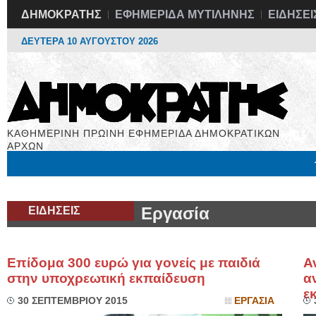
ΔΗΜΟΚΡΑΤΗΣ
ΕΦΗΜΕΡΙΔΑ ΜΥΤΙΛΗΝΗΣ
ΕΙΔΗΣΕΙ
ΔΕΥΤΕΡΑ 10 ΑΥΓΟΥΣΤΟΥ 2026
ΚΑΘΗΜΕΡΙΝΗ ΠΡΩΙΝΗ ΕΦΗΜΕΡΙΔΑ ΔΗΜΟΚΡΑΤΙΚΩΝ
ΑΡΧΩΝ
Μόνιμες Στήλες
Εργασία
Βιβλιοφάγος
Υγεία
Χρήσιμα
ΕΙΔΗΣΕΙΣ
Εργασία
Επίδομα 300 ευρώ για γονείς με παιδιά
Α
στην υποχρεωτική εκπαίδευση
α
ε
30 ΣΕΠΤΕΜΒΡΙΟΥ 2015
ΕΡΓΑΣΙΑ