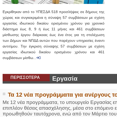
Εγκρίθηκαν από το ΥΠΕΣΔΑ 518 προσλήψεις σε δήμους της
χώρας και συγκεκριμένα η σύναψη 57 συμβάσεων με σχέση
εργασίας ιδιωτικού δικαίου ορισμένου χρόνου για χρονικό
διάστημα έως 8, 9 ή έως 11 μήνες και 461 συμβάσεων
μίσθωσης έργου διάρκειας έως ένα έτος για τη στελέχωση
των Δήμων και ΝΠΔΔ αυτών που παρέχουν υπηρεσίες έναντι
αντιτίμου. Την έγκριση σύναψης 57 συμβάσεων με σχέση
εργασίας ιδιωτικού δικαίου ορισμένου χρόνου και 461
συμβάσεων μίσθω...
ΠΕΡΙΣΣΟΤΕΡΑ
Εργασία
Τα 12 νέα προγράμματα για ανέργους 
Με 12 νέα προγράμματα, το υπουργείο Εργασίας επ
επιπλέον θέσεις απασχόλησης, μέσα στο επόμενο 
προωθηθούν ταυτόχρονα, ενώ από τον Μάρτιο του 