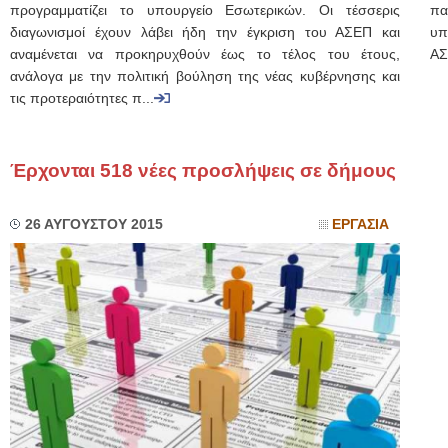
προγραμματίζει το υπουργείο Εσωτερικών. Οι τέσσερις
πα
διαγωνισμοί έχουν λάβει ήδη την έγκριση του ΑΣΕΠ και
υπ
αναμένεται να προκηρυχθούν έως το τέλος του έτους,
ΑΣ
ανάλογα με την πολιτική βούληση της νέας κυβέρνησης και
τις προτεραιότητες π...
Έρχονται 518 νέες προσλήψεις σε δήμους
26 ΑΥΓΟΥΣΤΟΥ 2015
ΕΡΓΑΣΙΑ