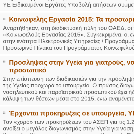
ΥΕ Ειδικευμένοι Εργάτες Υποβολή αιτήσεων συμμετ
Κοινωφελής Εργασία 2015: Τα προσωρ
Αναρτήθηκαν, στη διαδικτυακή πύλη του ΟΑΕΔ, οι
«Κοινωφελούς Εργασίας 2015». Συγκεκριμένα, οι 
στην ενότητα Ηλεκτρονικές Υπηρεσίες / Προγράμμ
Προσωρινό Πίνακα του Προγράμματος Κοινωφελούς
Προσλήψεις στην Υγεία για γιατρούς, ν
προσωπικό
Στην επίσπευση των διαδικασιών για την πρόσληψ
της Υγείας προχωρά το υπουργείο. Ο πρώτος διαγ
νοσηλευτικού και παραϊατρικού προσωπικού έχει ή
κάλυψη των θέσεων μέσα στο 2015, ενώ αναμένεται
Έρχονται προκηρύξεις σε υπουργεία, Υ
Τον «χορό» των προκηρύξεων του ΑΣΕΠ για τις 1.
ανοίξει ο μεγάλος διαγωνισμός στην Υγεία για νοσ