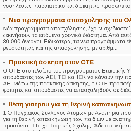
νοσηλευτές, παραϊατρικό και διοικητικό προσωπικό, 
Νέα προγράμματα απασχόλησης του ΟΑ
Νέα προγράμματα απασχόλησης, έχουν σχεδιαστεί
ξεκινήσουν το επόμενο χρονικό διάστημα. Από αυ
80.000 άνεργοι. Ειδικότερα, τα νέα προγράμματα ε
ρευστότητας και της απασχόλησης, με αριθμ...
Πρακτική άσκηση στον ΟΤΕ
Ο ΟΤΕ στο πλαίσιο του προγράμματος Εταιρικής Υπ
σπουδαστές των ΑΕΙ, ΤΕΙ και ΙΕΚ να κάνουν την π
ΑΕ. Μέσω της πρακτικής άσκησης, ο ΟΤΕ προσφέρε
φοιτητές και σπουδαστές να απασχοληθούν σε διάφ
θέση γιατρού για τη θερινή κατασκήνω
1 Ο Παγχιακός Σύλλογος Ατόμων με Αναπηρία πρ
για τη θερινή κατασκήνωση των παιδιών με αναπηρί
προσόντα: -Πτυχίο Ιατρικής Σχολής -Άδεια ασκήσ