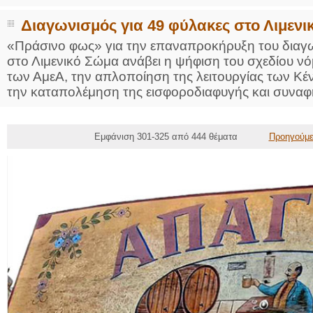
Διαγωνισμός για 49 φύλακες στο Λιμενι
«Πράσινο φως» για την επαναπροκήρυξη του δια
στο Λιμενικό Σώμα ανάβει η ψήφιση του σχεδίου νό
των ΑμεΑ, την απλοποίηση της λειτουργίας των Κ
την καταπολέμηση της εισφοροδιαφυγής και συναφ
Εμφάνιση 301-325 από 444 θέματα
Προηγούμ