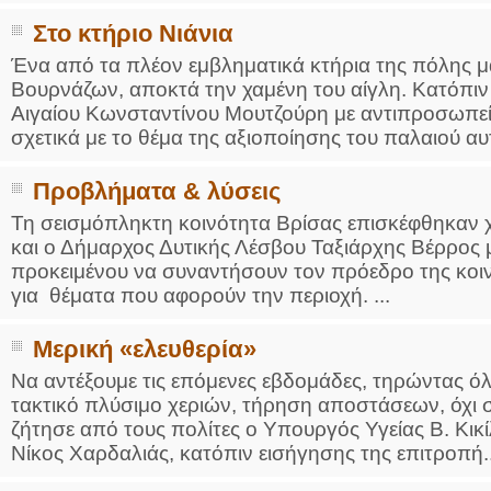
Στο κτήριο Νιάνια
Ένα από τα πλέον εμβληματικά κτήρια της πόλης μας
Βουρνάζων, αποκτά την χαμένη του αίγλη. Κατόπιν
Αιγαίου Κωνσταντίνου Μουτζούρη με αντιπροσωπε
σχετικά με το θέμα της αξιοποίησης του παλαιού αυτ
Προβλήματα & λύσεις
Τη σεισμόπληκτη κοινότητα Βρίσας επισκέφθηκαν χ
και ο Δήμαρχος Δυτικής Λέσβου Ταξιάρχης Βέρρος μ
προκειμένου να συναντήσουν τον πρόεδρο της κοιν
για θέματα που αφορούν την περιοχή. ...
Μερική «ελευθερία»
Να αντέξουμε τις επόμενες εβδομάδες, τηρώντας όλ
τακτικό πλύσιμο χεριών, τήρηση αποστάσεων, όχι
ζήτησε από τους πολίτες ο Υπουργός Υγείας Β. Κικ
Νίκος Χαρδαλιάς, κατόπιν εισήγησης της επιτροπή..