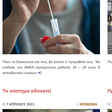
Ποιοι τα δικαιούνται και πώς θα γίνεται η προμήθειά τους. Με
Πο
επίδειξη του ΑΜΚΑ προηγούνται μαθητές 16 – 18 ετών &
εκπαιδευτικοί λυκείων
Το σύστημα αδυνατεί
Π
7 ΑΠΡΙΛΙΟΥ 2021
ΚΟΙΝΩΝΙΑ