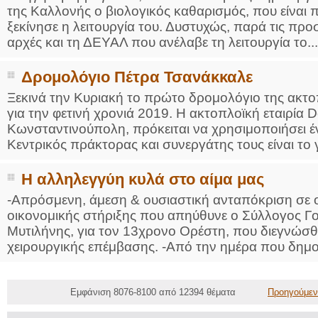
της Καλλονής ο βιολογικός καθαρισμός, που είναι
ξεκίνησε η λειτουργία του. Δυστυχώς, παρά τις προ
αρχές και τη ΔΕΥΑΛ που ανέλαβε τη λειτουργία το...
Δρομολόγιο Πέτρα Τσανάκκαλε
Ξεκινά την Κυριακή το πρώτο δρομολόγιο της ακτ
για την φετινή χρονιά 2019. Η ακτοπλοϊκή εταιρία 
Κωνσταντινούπολη, πρόκειται να χρησιμοποιήσει έν
Κεντρικός πράκτορας και συνεργάτης τους είναι το
Η αλληλεγγύη κυλά στο αίμα μας
-Απρόσμενη, άμεση & ουσιαστική ανταπόκριση σε ο
οικονομικής στήριξης που απηύθυνε ο Σύλλογος Γ
Μυτιλήνης, για τον 13χρονο Ορέστη, που διεγνώσθ
χειρουργικής επέμβασης. -Από την ημέρα που δημο.
Εμφάνιση 8076-8100 από 12394 θέματα
Προηγούμεν