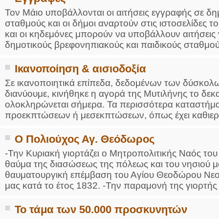
Τον Μάιο υποβάλλονται οι αιτήσεις εγγραφής σε δη
σταθμούς και οι δήμοι αναρτούν στις ιστοσελίδες του
και οι κηδεμόνες μπορούν να υποβάλλουν αιτήσεις 
δημοτικούς βρεφονηπιακούς και παιδικούς σταθμούς 
Ικανοποίηση & αισιοδοξία
Σε ικανοποιητικά επίπεδα, δεδομένων των δύσκολ
διανύουμε, κινήθηκε η αγορά της Μυτιλήνης το δ
ολοκληρώνεται σήμερα. Τα περισσότερα καταστήμα
προεκπτώσεων ή μεσεκπτώσεων, όπως έχει καθιερωθ
Ο Πολιούχος Αγ. Θεόδωρος
-Την Κυριακή γιορτάζει ο Μητροπολιτικής Ναός του
θαύμα της διασώσεως της πόλεως και του νησιού μ
θαυματουργική επέμβαση του Αγίου Θεοδώρου Νεομ
μας κατά το έτος 1832. -Την παραμονή της γιορτής 
Το τάμα των 50.000 προσκυνητών