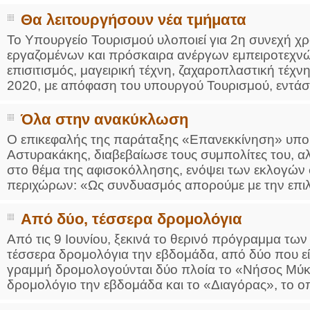
Θα λειτουργήσουν νέα τμήματα
Το Υπουργείο Τουρισμού υλοποιεί για 2η συνεχή χ
εργαζομένων και πρόσκαιρα ανέργων εμπειροτεχνών
επισιτισμός, μαγειρική τέχνη, ζαχαροπλαστική τέχν
2020, με απόφαση του υπουργού Τουρισμού, εντάσ
Όλα στην ανακύκλωση
Ο επικεφαλής της παράταξης «Επανεκκίνηση» υπο
Αστυρακάκης, διαβεβαίωσε τους συμπολίτες του, αλ
στο θέμα της αφισοκόλλησης, ενόψει των εκλογών 
περιχώρων: «Ως συνδυασμός απορούμε με την επιλε
Από δύο, τέσσερα δρομολόγια
Από τις 9 Ιουνίου, ξεκινά το θερινό πρόγραμμα τ
τέσσερα δρομολόγια την εβδομάδα, από δύο που εί
γραμμή δρομολογούνται δύο πλοία το «Νήσος Μύκ
δρομολόγιο την εβδομάδα και το «Διαγόρας», το οπ