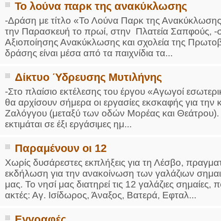
Το λούνα παρκ της ανακύκλωσης
-Δράση με τίτλο «Το Λούνα Παρκ της Ανακύκλωσης
την Παρασκευή το πρωί, στην Πλατεία Σαπφούς, -σ
Αξιοποίησης Ανακύκλωσης και σχολεία της Πρωτοβ
δράσης είναι μέσα από τα παιχνίδια τα...
Δίκτυο Ύδρευσης Μυτιλήνης
-Στο πλαίσιο εκτέλεσης του έργου «Αγωγοί εσωτερ
θα αρχίσουν σήμερα οι εργασίες εκσκαφής για την
Ζαλόγγου (μεταξύ των οδών Μορέας και Θεάτρου).
εκτιμάται σε έξι εργάσιμες ημ...
Παραμένουν οι 12
Χωρίς δυσάρεστες εκπλήξεις για τη Λέσβο, πραγμα
εκδήλωση για την ανακοίνωση των γαλάζιων σημαιών
μας. Το νησί μας διατηρεί τις 12 γαλάζιες σημαίες, 
ακτές: Αγ. Ισίδωρος, Άναξος, Βατερά, Εφταλ...
Εγγραφές