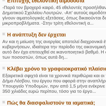
Επιτυχής εθελοντική αιμοδοσία
-Παρά τον βροχερό καιρό, 45 εθελοντές προσήλθαν 
Δημοτικού Σχολείου Λουτρών. -Απ' αυτούς αιμοδότ
γίνουν αιματολογικές εξετάσεις, όπως δικαιούνται δ
μικροπροβλήματα. -Στην τρίτη εθελοντική α...
Η ανάπτυξη δεν έρχεται
Αν και η μείωση της ανεργίας αποτελεί διαχρονικά
κυβερνήσεων, ιδιαίτερα την περίοδο της οικονομική
αυτό δεν έχει επιτευχθεί σε ικανοποιητικό βαθμό.
των ποσοστών, όπως αυτά δη...
Κλέβει χρόνο το γραφειοκρατικό πλαίσι
Εξαιρετικά σφιχτά είναι τα χρονικά περιθώρια και 
Δήμο Λέσβου, του έργου που αφορά στην αναπλήρ
Υπουργείο Υποδομών, πριν από 1,5 μήνα ενέκρινε
350 χιλιάδες ευρώ περίπου, τόσο για το έργο...
Πώς θα διασφαλιστούν τα ιαματικά;