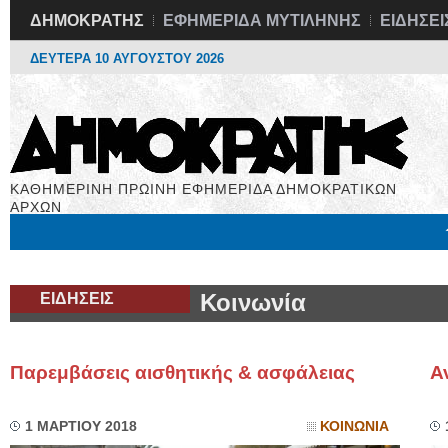
ΔΗΜΟΚΡΑΤΗΣ
ΕΦΗΜΕΡΙΔΑ ΜΥΤΙΛΗΝΗΣ
ΕΙΔΗΣΕΙ
ΔΕΥΤΕΡΑ 10 ΑΥΓΟΥΣΤΟΥ 2026
ΚΑΘΗΜΕΡΙΝΗ ΠΡΩΙΝΗ ΕΦΗΜΕΡΙΔΑ ΔΗΜΟΚΡΑΤΙΚΩΝ
ΑΡΧΩΝ
Μόνιμες Στήλες
Εργασία
Βιβλιοφάγος
Υγεία
Χρήσιμα
ΕΙΔΗΣΕΙΣ
Κοινωνία
Παρεμβάσεις αισθητικής & ασφάλειας
Α
1 ΜΑΡΤΙΟΥ 2018
ΚΟΙΝΩΝΙΑ