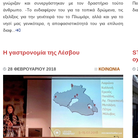
γνώριζαν και συνεργάστηκαν με τον δραστήριο τούτο
Πε
άνθρωπο. -Το ενδιαφέρον του για τα τοπικά δρώμενα, τις
δι
εξελίξεις για την γενέτειρά του το Πλωμάρι, αλλά και για το
νησί μας γενικότερα, η αποφασιστικότητά του για επίλυση
διαφ...
Η γαστρονομία της Λέσβου
S
ο
28 ΦΕΒΡΟΥΑΡΙΟΥ 2018
ΚΟΙΝΩΝΙΑ