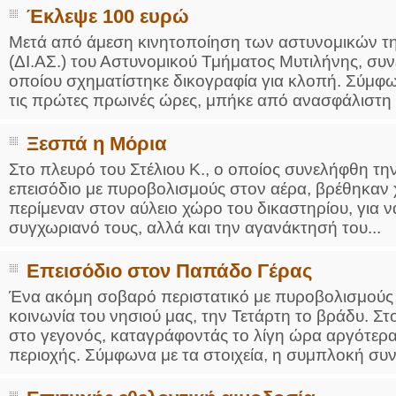
Έκλεψε 100 ευρώ
Μετά από άμεση κινητοποίηση των αστυνομικών τ
(ΔΙ.ΑΣ.) του Αστυνομικού Τμήματος Μυτιλήνης, συ
οποίου σχηματίστηκε δικογραφία για κλοπή. Σύμφω
τις πρώτες πρωινές ώρες, μπήκε από ανασφάλιστη 
Ξεσπά η Μόρια
Στο πλευρό του Στέλιου Κ., ο οποίος συνελήφθη τη
επεισόδιο με πυροβολισμούς στον αέρα, βρέθηκαν χ
περίμεναν στον αύλειο χώρο του δικαστηρίου, για
συγχωριανό τους, αλλά και την αγανάκτησή του...
Επεισόδιο στον Παπάδο Γέρας
Ένα ακόμη σοβαρό περιστατικό με πυροβολισμούς 
κοινωνία του νησιού μας, την Τετάρτη το βράδυ. Στ
στο γεγονός, καταγράφοντάς το λίγη ώρα αργότερ
περιοχής. Σύμφωνα με τα στοιχεία, η συμπλοκή συν