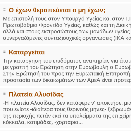
Ο έχων θεραπεύεται ο μη έχων;
Με επιστολή τους στον Υπουργό Υγείας και στον Γ.Γ
Πρωτοβάθμια Φροντίδα Υγείας, καθώς και τη Διοικ
αλλά και στους εκπροσώπους των μονάδων υγείας κ
συνεργαζόμενες συνταξιουχικές οργανώσεις (ΙΚΑ κα
Καταργείται
Την κατάργηση του επιδόματος αναπηρίας για άτομ
με γραπτή του Ερώτηση στην Ευρωβουλή ο Ευρωβ
Στην Ερώτησή του προς την Ευρωπαϊκή Επιτροπή, 
προστασία των δικαιωμάτων των ΑμεΑ είναι προτερα
Πλατεία Αλυσίδας
-Η πλατεία Αλυσίδας, δεν κατάφερε ν' αποκτήσει μι
που ενίοτε -ιδιαίτερα τους θερινούς μήνες- ξεβρωμά
της περιοχής πετάν εκεί τα υπολείμματα της επιχεί
κόκκαλα, κατιμάδες, -χορταρια...