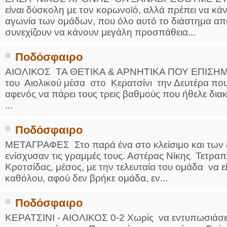
είναι δύσκολη με τον κορωνοϊό, αλλά πρέπει να κά
αγωνία των ομάδων, που όλο αυτό το διάστημα από
συνεχίζουν να κάνουν μεγάλη προσπάθεια...
Ποδόσφαιρο
ΑΙΟΛΙΚΟΣ ΤΑ ΘΕΤΙΚΑ & ΑΡΝΗΤΙΚΑ ΠΟΥ ΕΠΙΣΗΜΑ
του Αιολικού μέσα στο Κερατσίνι την Δευτέρα πο
αφενός να πάρει τους τρεις βαθμούς που ήθελε διακ
...
Ποδόσφαιρο
ΜΕΤΑΓΡΑΦΕΣ Στο παρά ένα στο κλείσιμο και των 
ενίσχυσαν τις γραμμές τους. Αστέρας Νίκης Τετρα
Κροτσίδας, μέσος, με την τελευταία του ομάδα να ε
καθόλου, αφού δεν βρήκε ομάδα, εν...
Ποδόσφαιρο
ΚΕΡΑΤΣΙΝΙ - ΑΙΟΛΙΚΟΣ 0-2 Χωρίς να εντυπωσιάσε