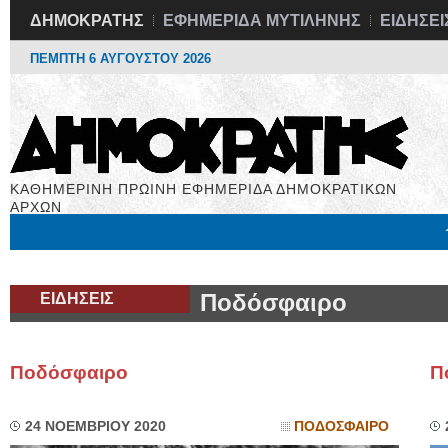
ΔΗΜΟΚΡΑΤΗΣ
ΕΦΗΜΕΡΙΔΑ ΜΥΤΙΛΗΝΗΣ
ΕΙΔΗΣΕΙ
ΠΕΜΠΤΗ 6 ΑΥΓΟΥΣΤΟΥ 2026
ΚΑΘΗΜΕΡΙΝΗ ΠΡΩΙΝΗ ΕΦΗΜΕΡΙΔΑ ΔΗΜΟΚΡΑΤΙΚΩΝ
ΑΡΧΩΝ
Μόνιμες Στήλες
Εργασία
Βιβλιοφάγος
Υγεία
Χρήσιμα
ΕΙΔΗΣΕΙΣ
Ποδόσφαιρο
Ποδόσφαιρο
Π
24 ΝΟΕΜΒΡΙΟΥ 2020
ΠΟΔΟΣΦΑΙΡΟ