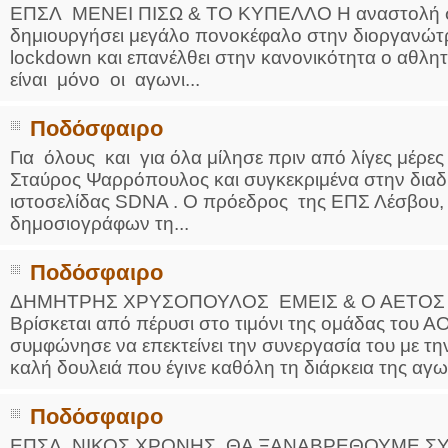
ΕΠΣΛ ΜΕΝΕΙ ΠΙΣΩ & ΤΟ ΚΥΠΕΛΛΟ Η αναστολή στ
δημιουργήσει μεγάλο πονοκέφαλο στην διοργανώτρ
lockdown και επανέλθει στην κανονικότητα ο αθλητ
είναι μόνο οι αγωνι...
Ποδόσφαιρο
Για όλους και για όλα μίλησε πριν από λίγες μέ
Σταύρος Ψαρρόπουλος και συγκεκριμένα στην διαδ
ιστοσελίδας SDNA . Ο πρόεδρος της ΕΠΣ Λέσβου
δημοσιογράφων τη...
Ποδόσφαιρο
ΔΗΜΗΤΡΗΣ ΧΡΥΣΟΠΟΥΛΟΣ ΕΜΕΙΣ & Ο ΑΕΤΟ
Βρίσκεται από πέρυσι στο τιμόνι της ομάδας του Α
συμφώνησε να επεκτείνει την συνεργασία του με τη
καλή δουλειά που έγινε καθόλη τη διάρκεια της αγων
Ποδόσφαιρο
ΕΠΣΛ ΝΙΚΟΣ ΧΡΟΝΗΣ ΘΑ ΞΑΝΑΒΡΕΘΟΥΜΕ ΣΥΝΤΟ