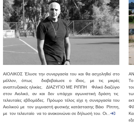
ΑΙΟΛΙΚΟΣ Έλυσε την συνεργασία του και θα ασχοληθεί στο
ΑΝ
μέλλον, όπως διαβεβαίωσε ο ίδιος, με τις μικρές
Το
αναπτυξιακές ηλικίες. ΔΙΑΖΥΓΙΟ ΜΕ ΡΙΠΠΗ Φιλικό διαζύγιο
το
στον Αιολικό, αν και δεν υπάρχει αγωνιστική δράση τις
τω
τελευταίες εβδομάδες. Πρόωρο τέλος είχε η συνεργασία του
εκ
Αιολικού με τον γυμναστή φυσικής κατάστασης Βάιο Ρίππη,
Φί
με τον τελευταίο να το ανακοινώνει σε δήλωσή του. Οι...
Κα
εξ