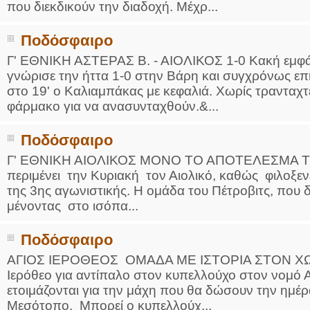
που διεκδικούν την διαδοχή. Μέχρ...
Ποδόσφαιρο
Γ' ΕΘΝΙΚΗ ΑΣΤΕΡΑΣ Β. - ΑΙΟΛΙΚΟΣ 1-0 Κακή εμφάν
γνώρισε την ήττα 1-0 στην Βάρη και συγχρόνως επή
στο 19' ο Καλιαμπάκας με κεφαλιά. Χωρίς τρανταχτέ
φάρμακο για να ανασυνταχθούν.&...
Ποδόσφαιρο
Γ' ΕΘΝΙΚΗ ΑΙΟΛΙΚΟΣ ΜΟΝΟ ΤΟ ΑΠΟΤΕΛΕΣΜΑ ΤΟ
περιμένει την Κυριακή τον Αιολικό, καθώς φιλοξεν
της 3ης αγωνιστικής. Η ομάδα του Πέτροβιτς, που
μένοντας στο ισόπα...
Ποδόσφαιρο
ΑΓΙΟΣ ΙΕΡΟΘΕΟΣ ΟΜΑΔΑ ΜΕ ΙΣΤΟΡΙΑ ΣΤΟΝ ΧΩΡΟ Η
Ιερόθεο για αντίπαλο στον κυπελλούχο στον νομό 
ετοιμάζονται για την μάχη που θα δώσουν την ημέρ
Μεσότοπο. Μπορεί ο κυπελλούχ...