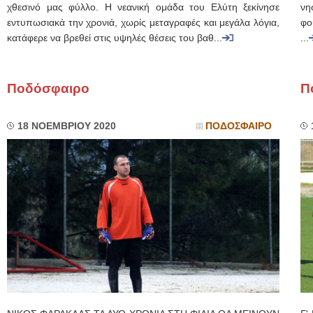
χθεσινό μας φύλλο. Η νεανική ομάδα του Ελύτη ξεκίνησε
νη
εντυπωσιακά την χρονιά, χωρίς μεταγραφές και μεγάλα λόγια,
φο
κατάφερε να βρεθεί στις υψηλές θέσεις του βαθ...
...
Ποδόσφαιρο
Π
18 ΝΟΕΜΒΡΙΟΥ 2020
ΠΟΔΟΣΦΑΙΡΟ