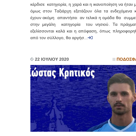
κέρδισε κατηγορία, η χαρά και η ικανοποίηση να ήταν 
όμως στον Ταξιάρχη εξετάζουν όλα τα ενδεχόμενα κ
έχουν ακόμη απαντήσει αν τελικά η ομάδα θα συμμε
στην μεγάλη κατηγορία του νησιού. Τα πράγμα
εξελίσσονται καλά και η απόφαση, όπως πληροφορη
από τον σύλλογο, θα αργήσ...
22 ΙΟΥΛΙΟΥ 2020
ΠΟΔΟΣΦ