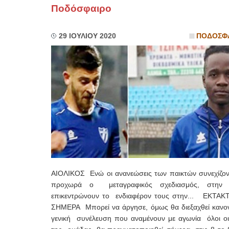
Ποδόσφαιρο
29 ΙΟΥΛΙΟΥ 2020
ΠΟΔΟΣΦ
ΑΙΟΛΙΚΟΣ Ενώ οι ανανεώσεις των παικτών συνεχίζοντ
προχωρά ο μεταγραφικός σχεδιασμός, στην 
επικεντρώνουν το ενδιαφέρον τους στην... ΕΚΤΑΚΤ
ΣΗΜΕΡΑ Μπορεί να άργησε, όμως θα διεξαχθεί κανον
γενική συνέλευση που αναμένουν με αγωνία όλοι οι