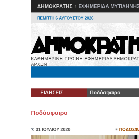
ΔΗΜΟΚΡΑΤΗΣ
ΕΦΗΜΕΡΙΔΑ ΜΥΤΙΛΗΝΗ
ΠΕΜΠΤΗ 6 ΑΥΓΟΥΣΤΟΥ 2026
ΚΑΘΗΜΕΡΙΝΗ ΠΡΩΙΝΗ ΕΦΗΜΕΡΙΔΑ ΔΗΜΟΚΡΑΤ
ΑΡΧΩΝ
Μόνιμες Στήλες
Εργασία
Βιβλιοφάγος
Υγεί
ΕΙΔΗΣΕΙΣ
Ποδόσφαιρο
Ποδόσφαιρο
31 ΙΟΥΛΙΟΥ 2020
ΠΟΔΟΣΦ