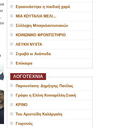
να
Εγκαινιάστηκε η παιδική χαρά
γω
ΜΙΑ ΚΟΥΤΑΛΙΑ ΜΕΛΙ...
ς,
ον
Σύλληψη Μπαγκλαντεσιανών
ΚΟΙΝΩΝΙΚΟ ΦΡΟΝΤΙΣΤΗΡΙΟ
ΛΕΥΚΗ ΝΥΧΤΑ
Στραβά κι Ανάποδα
Ο
Επίκαιρα
ΛΟΓΟΤΕΧΝΙΑ
Παρουσίαση: Δημήτρης Πατίλας
Γράφει η Ελένη Κονιαρέλλη-Σιακή
ΚΡΙΝΟ
Του Αριστείδη Καλάργαλη
Γιορτινός