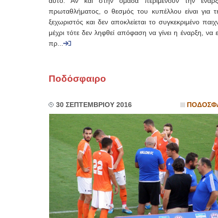
αυτό. Αν και στην ομάδα περιμένουν την έναρ
πρωταθλήματος, ο θεσμός του κυπέλλου είναι για τη
ξεχωριστός και δεν αποκλείεται το συγκεκριμένο παιχν
μέχρι τότε δεν ληφθεί απόφαση να γίνει η έναρξη, να ε
πρ...
Ποδόσφαιρο
30 ΣΕΠΤΕΜΒΡΙΟΥ 2016
ΠΟΔΟΣΦ