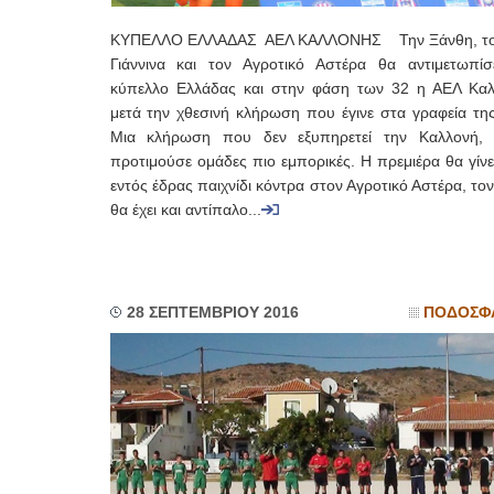
ΚΥΠΕΛΛΟ ΕΛΛΑΔΑΣ ΑΕΛ ΚΑΛΛΟΝΗΣ Την Ξάνθη, τ
Γιάννινα και τον Αγροτικό Αστέρα θα αντιμετωπίσ
κύπελλο Ελλάδας και στην φάση των 32 η ΑΕΛ Καλ
μετά την χθεσινή κλήρωση που έγινε στα γραφεία τη
Μια κλήρωση που δεν εξυπηρετεί την Καλλονή,
προτιμούσε ομάδες πιο εμπορικές. Η πρεμιέρα θα γίνε
εντός έδρας παιχνίδι κόντρα στον Αγροτικό Αστέρα, το
θα έχει και αντίπαλο...
28 ΣΕΠΤΕΜΒΡΙΟΥ 2016
ΠΟΔΟΣΦ