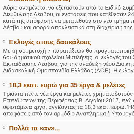
Αύριο αναμένεται να εξεταστούν από το Ειδικό Συ
Διεύθυνσης Λέσβου, οι ενστάσεις που κατέθεσαν 24
κατά της απόφασης να μετατεθούν στο νέο τμήμα π
Λέσβου και αφορά αποκλειστικά στη διαχείριση της μ
Εκλογές στους δασκάλους
Με τη συμμετοχή 7 παρατάξεων θα πραγματοποιηθού
6ου δημοτικού σχολείου Μυτιλήνης, οι εκλογές το
Εκπαίδευσης Λέσβου, για την ανάδειξη νέου Διοικ
Διδασκαλική Ομοσπονδία Ελλάδος (ΔΟΕ). Η εκλογο
18,3 εκατ. ευρώ για 35 έργα & μελέτες
Τριάντα πέντε νέα έργα και μελέτες χρηματοδοτο
Επενδύσεων της Περιφέρειας Β. Αιγαίου 2017, ενώ 
υφιστάμενα έργα, αγγίζοντας τα 18,3 εκατ. ευρώ. Ήδ
αποφάσεις από τον αρμόδιο Αναπληρωτή Υπουργό Ο
Πολλά τα «αν»...