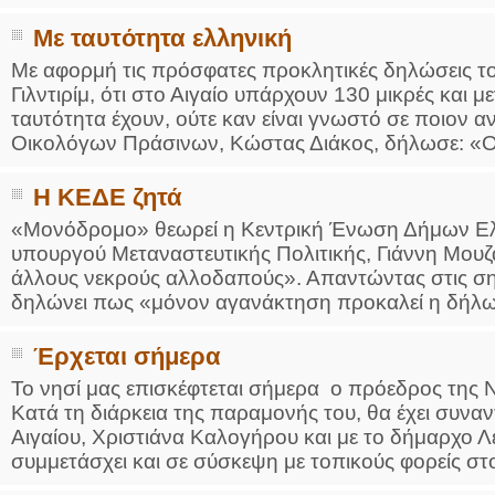
Με ταυτότητα ελληνική
Με αφορμή τις πρόσφατες προκλητικές δηλώσεις 
Γιλντιρίμ, ότι στο Αιγαίο υπάρχουν 130 μικρές και μ
ταυτότητα έχουν, ούτε καν είναι γνωστό σε ποιον
Οικολόγων Πράσινων, Κώστας Διάκος, δήλωσε: «Οι
Η ΚΕΔΕ ζητά
«Μονόδρομο» θεωρεί η Κεντρική Ένωση Δήμων Ελ
υπουργού Μεταναστευτικής Πολιτικής, Γιάννη Μουζ
άλλους νεκρούς αλλοδαπούς». Απαντώντας στις ση
δηλώνει πως «μόνον αγανάκτηση προκαλεί η δήλωση
Έρχεται σήμερα
Το νησί μας επισκέφτεται σήμερα ο πρόεδρος της
Κατά τη διάρκεια της παραμονής του, θα έχει συναν
Αιγαίου, Χριστιάνα Καλογήρου και με το δήμαρχο 
συμμετάσχει και σε σύσκεψη με τοπικούς φορείς στο