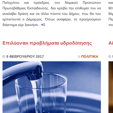
Πολιχνίτου και πρόεδρος του Νομικού Προσώπου
κα
Πρωτοβάθμιας Εκπαίδευσης, δεν κρύβει την επιθυμία του να
Μπ
αναλάβει δράση και σε άλλα πόστα του Δήμου, που θα του
θέ
εμπιστευτεί ο Δήμαρχος. Όπως αναφέρει, το προηγούμενο
Πε
διάστημα είχε ξεκινήσε...
πι
Επιλύονται προβλήματα υδροδότησης
Α
9 ΦΕΒΡΟΥΑΡΙΟΥ 2017
ΠΟΛΙΤΙΚΗ