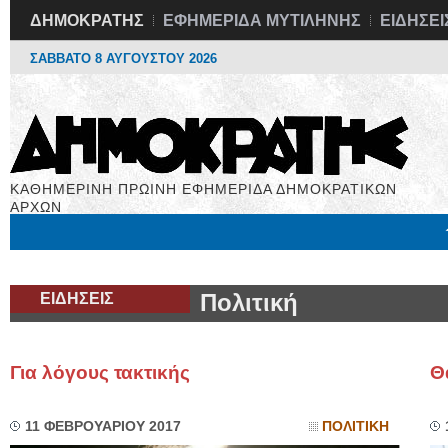
ΔΗΜΟΚΡΑΤΗΣ
ΕΦΗΜΕΡΙΔΑ ΜΥΤΙΛΗΝΗΣ
ΕΙΔΗΣΕΙ
ΣΑΒΒΑΤΟ 8 ΑΥΓΟΥΣΤΟΥ 2026
ΚΑΘΗΜΕΡΙΝΗ ΠΡΩΙΝΗ ΕΦΗΜΕΡΙΔΑ ΔΗΜΟΚΡΑΤΙΚΩΝ
ΑΡΧΩΝ
Μόνιμες Στήλες
Εργασία
Βιβλιοφάγος
Υγεία
Χρήσιμα
ΕΙΔΗΣΕΙΣ
Πολιτική
Για λόγους τακτικής
Θ
11 ΦΕΒΡΟΥΑΡΙΟΥ 2017
ΠΟΛΙΤΙΚΗ