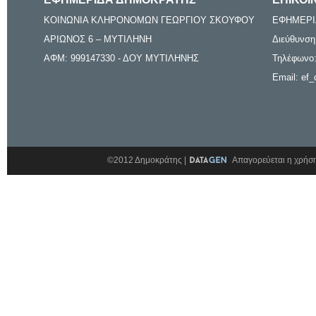
ΚΟΙΝΩΝΙΑ ΚΛΗΡΟΝΟΜΩΝ ΓΕΩΡΓΙΟΥ ΣΚΟΥΦΟΥ
ΕΦΗΜΕΡΙ
ΑΡΙΩΝΟΣ 6 – ΜΥΤΙΛΗΝΗ
Διεύθυνση
ΑΦΜ: 999147330 - ΔΟΥ ΜΥΤΙΛΗΝΗΣ
Τηλέφωνο:
Email: ef_
©2012 Δημοκράτης |
Απαγορεύεται η χρήση