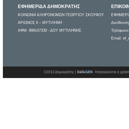
ΕΦΗΜΕΡΙΔΑ ΔΗΜΟΚΡΑΤΗΣ
ΕΠΙΚΟΙ
ΚΟΙΝΩΝΙΑ ΚΛΗΡΟΝΟΜΩΝ ΓΕΩΡΓΙΟΥ ΣΚΟΥΦΟΥ
ΕΦΗΜΕΡΙ
ΑΡΙΩΝΟΣ 6 – ΜΥΤΙΛΗΝΗ
Διεύθυνση
ΑΦΜ: 999147330 - ΔΟΥ ΜΥΤΙΛΗΝΗΣ
Τηλέφωνο:
Email: ef_
©2012 Δημοκράτης |
Απαγορεύεται η χρήση