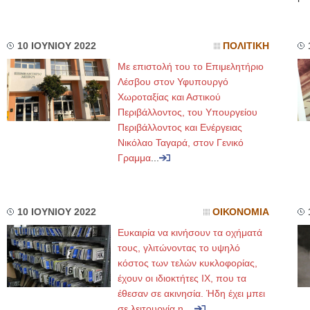
10 ΙΟΥΝΙΟΥ 2022
ΠΟΛΙΤΙΚΗ
Με επιστολή του το Επιμελητήριο
Λέσβου στον Υφυπουργό
Χωροταξίας και Αστικού
Περιβάλλοντος, του Υπουργείου
Περιβάλλοντος και Ενέργειας
Νικόλαο Ταγαρά, στον Γενικό
Γραμμα
...
10 ΙΟΥΝΙΟΥ 2022
ΟΙΚΟΝΟΜΙΑ
Ευκαιρία να κινήσουν τα οχήματά
τους, γλιτώνοντας το υψηλό
κόστος των τελών κυκλοφορίας,
έχουν οι ιδιοκτήτες ΙΧ, που τα
έθεσαν σε ακινησία. Ήδη έχει μπει
σε λειτουργία η
...