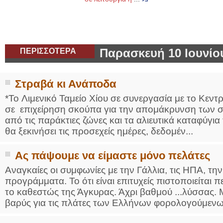
ΠΕΡΙΣΣΟΤΕΡΑ
Παρασκευή 10 Ιουνίο
Στραβά κι Ανάποδα
*To Λιμενικό Ταμείο Χίου σε συνεργασία με το Κεντ
σε επιχείρηση σκούπα για την απομάκρυνση των 
από τις παράκτιες ζώνες και τα αλιευτικά καταφύγια
θα ξεκινήσει τις προσεχείς ημέρες, δεδομέν...
Ας πάψουμε να είμαστε μόνο πελάτες
Αναγκαίες οι συμφωνίες με την Γάλλια, τις ΗΠΑ, την
προγράμματα. Το ότι είναι επιτυχείς πιστοποιείται
το καθεστώς της Άγκυρας. Άχρι βαθμού ...λύσσας.
βαρύς για τις πλάτες των Ελλήνων φορολογούμενων.