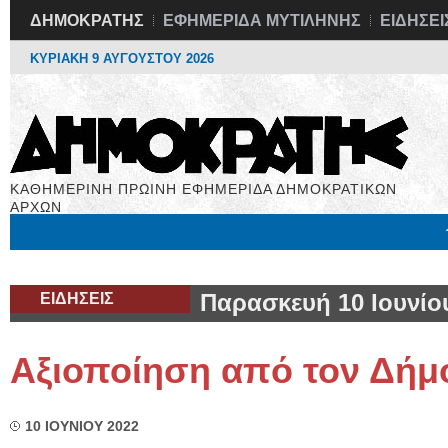
ΔΗΜΟΚΡΑΤΗΣ
ΕΦΗΜΕΡΙΔΑ ΜΥΤΙΛΗΝΗΣ
ΕΙΔΗΣΕΙ
ΚΥΡΙΑΚΗ 9 ΑΥΓΟΥΣΤΟΥ 2026
ΚΑΘΗΜΕΡΙΝΗ ΠΡΩΙΝΗ ΕΦΗΜΕΡΙΔΑ ΔΗΜΟΚΡΑΤΙΚΩΝ
ΑΡΧΩΝ
Μόνιμες Στήλες
Εργασία
Βιβλιοφάγος
Υγεία
Χρήσιμα
ΕΙΔΗΣΕΙΣ
Παρασκευή 10 Ιουνίο
Αξιοποίηση από τον Δήμ
10 ΙΟΥΝΙΟΥ 2022