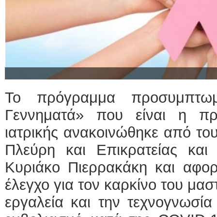
Το πρόγραμμα προσυμπτωμ
Γεννηματά» που είναι η π
ιατρικής ανακοινώθηκε από το
Πλεύρη και Επικρατείας και
Κυριάκο Πιερρακάκη και αφο
έλεγχο για τον καρκίνο του μα
εργαλεία και την τεχνογνωσί