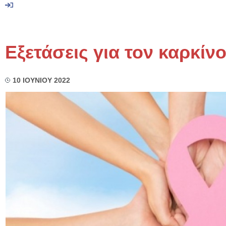
Εξετάσεις για τον καρκίν
10 ΙΟΥΝΙΟΥ 2022