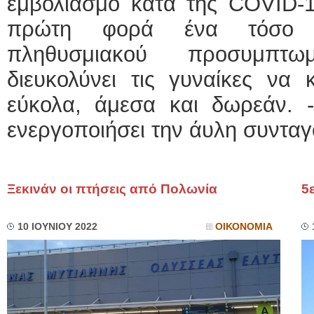
εμβολιασμό κατά της COVID-1
πρώτη φορά ένα τόσο ε
πληθυσμιακού προσυμπτω
διευκολύνει τις γυναίκες να 
εύκολα, άμεσα και δωρεάν. -
ενεργοποιήσει την άυλη συνταγ
Ξεκινάν οι πτήσεις από Πολωνία
5
10 ΙΟΥΝΙΟΥ 2022
ΟΙΚΟΝΟΜΙΑ