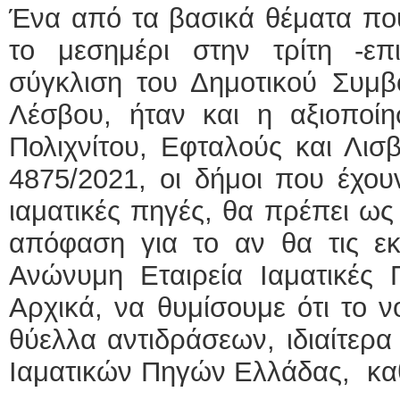
Ένα από τα βασικά θέματα που
το μεσημέρι στην τρίτη -ε
σύγκλιση του Δημοτικού Συμβ
Λέσβου, ήταν και η αξιοποί
Πολιχνίτου, Εφταλούς και Λισ
4875/2021, οι δήμοι που έχουν
ιαματικές πηγές, θα πρέπει ως 
απόφαση για το αν θα τις εκμ
Ανώνυμη Εταιρεία Ιαματικές 
Αρχικά, να θυμίσουμε ότι το ν
θύελλα αντιδράσεων, ιδιαίτερ
Ιαματικών Πηγών Ελλάδας, καθώ