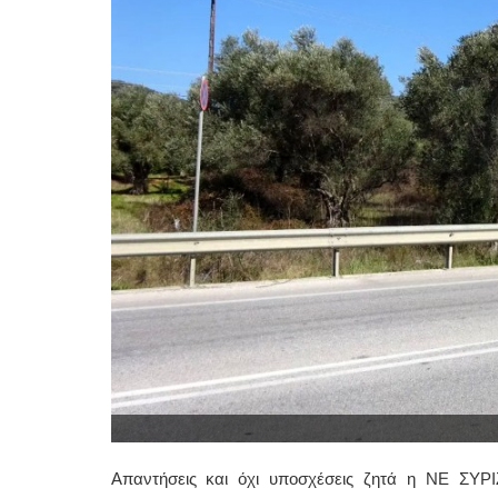
Απαντήσεις και όχι υποσχέσεις ζητά η ΝΕ ΣΥΡ