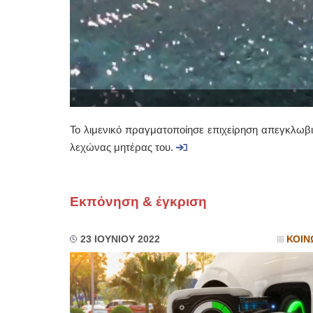
Το λιμενικό πραγματοποίησε επιχείρηση απεγκλωβ
λεχώνας μητέρας του.
Εκπόνηση & έγκριση
23 ΙΟΥΝΙΟΥ 2022
ΚΟΙΝ