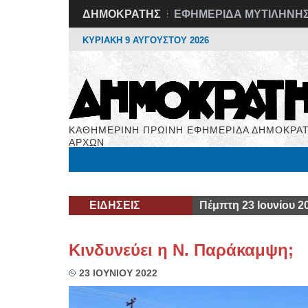
ΔΗΜΟΚΡΑΤΗΣ
ΕΦΗΜΕΡΙΔΑ ΜΥΤΙΛΗΝΗ
ΚΥΡΙΑΚΗ 9 ΑΥΓΟΥΣΤΟΥ 2026
ΚΑΘΗΜΕΡΙΝΗ ΠΡΩΙΝΗ ΕΦΗΜΕΡΙΔΑ ΔΗΜΟΚΡΑΤ
ΑΡΧΩΝ
Μόνιμες Στήλες
Εργασία
Βιβλιοφάγος
Υγεί
ΕΙΔΗΣΕΙΣ
Πέμπτη 23 Ιουνίου 2
Κινδυνεύει η Ν. Παράκαμψη;
23 ΙΟΥΝΙΟΥ 2022