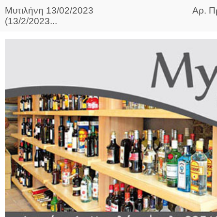
Μυτιλήνη 13/02/2023 Αρ. Πρωτ. 16
(13/2/2023...