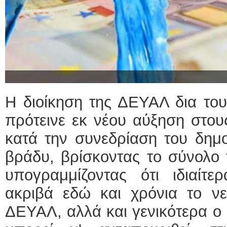
H διοίκηση της ΔΕΥΑΛ δια το
πρότεινε εκ νέου αύξηση στου
κατά την συνεδρίαση του δημο
βράδυ, βρίσκοντας το σύνολο 
υπογραμμίζοντας ότι ιδιαίτ
ακριβά εδώ και χρόνια το νε
ΔΕΥΑΛ, αλλά και γενικότερα ο