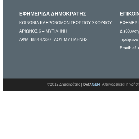
ΕΦΗΜΕΡΙΔΑ ΔΗΜΟΚΡΑΤΗΣ
ΕΠΙΚΟΙ
ΚΟΙΝΩΝΙΑ ΚΛΗΡΟΝΟΜΩΝ ΓΕΩΡΓΙΟΥ ΣΚΟΥΦΟΥ
ΕΦΗΜΕΡΙ
ΑΡΙΩΝΟΣ 6 – ΜΥΤΙΛΗΝΗ
Διεύθυνση
ΑΦΜ: 999147330 - ΔΟΥ ΜΥΤΙΛΗΝΗΣ
Τηλέφωνο:
Email: ef_
©2012 Δημοκράτης |
Απαγορεύεται η χρήση