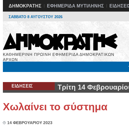
ΔΗΜΟΚΡΑΤΗΣ
ΕΦΗΜΕΡΙΔΑ ΜΥΤΙΛΗΝΗΣ
ΕΙΔΗΣΕΙ
ΣΑΒΒΑΤΟ 8 ΑΥΓΟΥΣΤΟΥ 2026
ΚΑΘΗΜΕΡΙΝΗ ΠΡΩΙΝΗ ΕΦΗΜΕΡΙΔΑ ΔΗΜΟΚΡΑΤΙΚΩΝ
ΑΡΧΩΝ
Μόνιμες Στήλες
Εργασία
Βιβλιοφάγος
Υγεία
Χρήσιμα
ΕΙΔΗΣΕΙΣ
Τρίτη 14 Φεβρουαρίο
Χωλαίνει το σύστημα
14 ΦΕΒΡΟΥΑΡΙΟΥ 2023