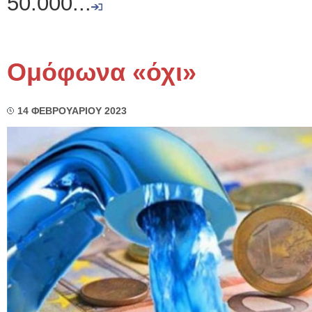
50.000...
Ομόφωνα «όχι»
14 ΦΕΒΡΟΥΑΡΙΟΥ 2023