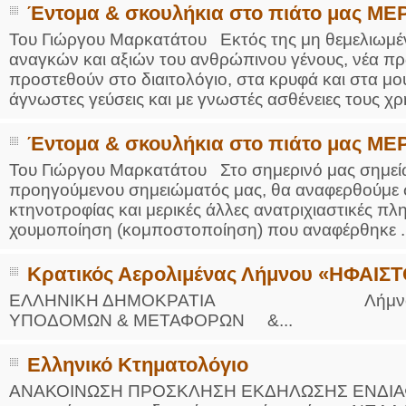
Έντομα & σκουλήκια στο πιάτο μας ΜΕ
Του Γιώργου Μαρκατάτου Εκτός της μη θεμελιωμέν
αναγκών και αξιών του ανθρώπινου γένους, νέα πρ
προστεθούν στο διαιτολόγιο, στα κρυφά και στα μο
άγνωστες γεύσεις και με γνωστές ασθένειες τους χρή
Έντομα & σκουλήκια στο πιάτο μας ΜΕ
Του Γιώργου Μαρκατάτου Στο σημερινό μας σημείω
προηγούμενου σημειώματός μας, θα αναφερθούμε σ
κτηνοτροφίας και μερικές άλλες ανατριχιαστικές π
χουμοποίηση (κομποστοποίηση) που αναφέρθηκε ..
Κρατικός Αερολιμένας Λήμνου «ΗΦΑΙΣ
ΕΛΛΗΝΙΚΗ ΔΗΜΟΚΡΑΤΙΑ Λήμνος 04/
ΥΠΟΔΟΜΩΝ & ΜΕΤΑΦΟΡΩΝ &...
Ελληνικό Κτηματολόγιο
ΑΝΑΚΟΙΝΩΣΗ ΠΡΟΣΚΛΗΣΗ ΕΚΔΗΛΩΣΗΣ ΕΝΔΙΑΦ