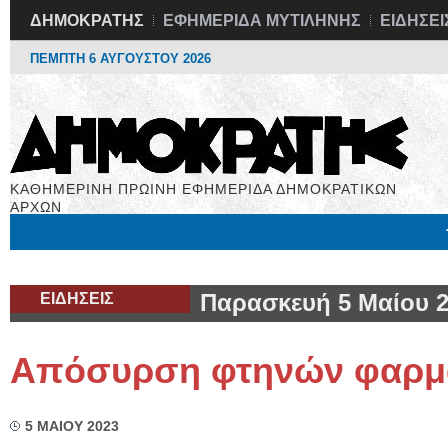
ΔΗΜΟΚΡΑΤΗΣ
ΕΦΗΜΕΡΙΔΑ ΜΥΤΙΛΗΝΗΣ
ΕΙΔΗΣΕΙ
ΠΕΜΠΤΗ 6 ΑΥΓΟΥΣΤΟΥ 2026
ΚΑΘΗΜΕΡΙΝΗ ΠΡΩΙΝΗ ΕΦΗΜΕΡΙΔΑ ΔΗΜΟΚΡΑΤΙΚΩΝ
ΑΡΧΩΝ
Μόνιμες Στήλες
Εργασία
Βιβλιοφάγος
Υγεία
Χρήσιμα
ΕΙΔΗΣΕΙΣ
Παρασκευή 5 Μαίου 
Απόσυρση φτηνών φαρ
5 ΜΑΙΟΥ 2023