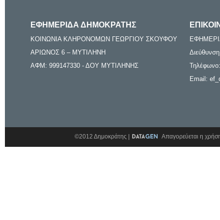
ΕΦΗΜΕΡΙΔΑ ΔΗΜΟΚΡΑΤΗΣ
ΕΠΙΚΟΙ
ΚΟΙΝΩΝΙΑ ΚΛΗΡΟΝΟΜΩΝ ΓΕΩΡΓΙΟΥ ΣΚΟΥΦΟΥ
ΕΦΗΜΕΡΙ
ΑΡΙΩΝΟΣ 6 – ΜΥΤΙΛΗΝΗ
Διεύθυνση
ΑΦΜ: 999147330 - ΔΟΥ ΜΥΤΙΛΗΝΗΣ
Τηλέφωνο:
Email: ef_
©2012 Δημοκράτης |
Απαγορεύεται η χρήση