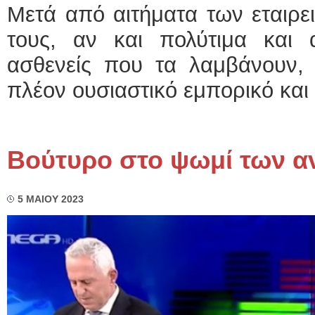
Μετά από αιτήματα των εταιρε
τους, αν και πολύτιμα και α
ασθενείς που τα λαμβάνουν,
πλέον ουσιαστικό εμπορικό και
Βούτυρο στο ψωμί των α
5 ΜΑΙΟΥ 2023