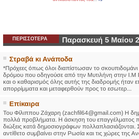
ΠΕΡΙΣΣΟΤΕΡΑ
Παρασκευή 5 Μαίου 
Στραβά κι Ανάποδα
*Πρόχεες όπως όλοι διαπίστωσαν το σκουπιδομάνι 
δρόμου που οδηγούσε από την Μυτιλήνη στην Ι.Μ 
και ο καθαρισμός όλης αυτής της διαδρομής ήταν 
απορρίμματα και μεταφερθούν προς το εσωτερ...
Επίκαιρα
Του Φίλιππου Ζάχαρη (zachfil64@gmail.com) Η δημ
πολλά προβλήματα. Η άσκηση του επαγγέλματος πα
διώξεις κατά δημοσιογράφων πολλαπλασιάζονται. Σ
αντίθετο συμβαίνει στην Ρωσία και τις χώρες της Αν