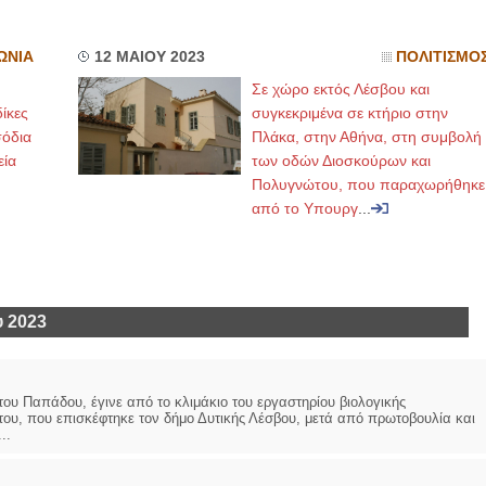
ΩΝΙΑ
12 ΜΑΙΟΥ 2023
ΠΟΛΙΤΙΣΜΟ
Σε χώρο εκτός Λέσβου και
ίκες
συγκεκριμένα σε κτήριο στην
σόδια
Πλάκα, στην Αθήνα, στη συμβολή
εία
των οδών Διοσκούρων και
Πολυγνώτου, που παραχωρήθηκε
από το Υπουργ
...
 2023
ου Παπάδου, έγινε από το κλιμάκιο του εργαστηρίου βιολογικής
ου, που επισκέφτηκε τον δήμο Δυτικής Λέσβου, μετά από πρωτοβουλία και
..