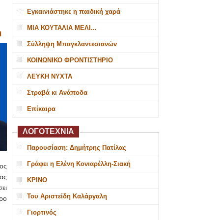
Εγκαινιάστηκε η παιδική χαρά
ΜΙΑ ΚΟΥΤΑΛΙΑ ΜΕΛΙ...
Η
Σύλληψη Μπαγκλαντεσιανών
ΚΟΙΝΩΝΙΚΟ ΦΡΟΝΤΙΣΤΗΡΙΟ
ΛΕΥΚΗ ΝΥΧΤΑ
Στραβά κι Ανάποδα
Επίκαιρα
ΛΟΓΟΤΕΧΝΙΑ
Παρουσίαση: Δημήτρης Πατίλας
Γράφει η Ελένη Κονιαρέλλη-Σιακή
ρος
ας
ΚΡΙΝΟ
ει
Του Αριστείδη Καλάργαλη
ρο
Γιορτινός