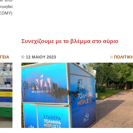
αν από
οιηθεί
-ΣΟΜΥ)
Συνεχίζουμε με το βλέμμα στο αύριο
ΓΕΙΑ
12 ΜΑΙΟΥ 2023
ΠΟΛΙΤΙΚ