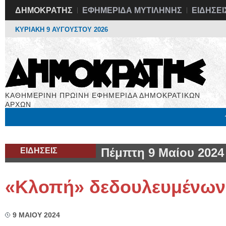
ΔΗΜΟΚΡΑΤΗΣ
ΕΦΗΜΕΡΙΔΑ ΜΥΤΙΛΗΝΗΣ
ΕΙΔΗΣΕΙ
ΚΥΡΙΑΚΗ 9 ΑΥΓΟΥΣΤΟΥ 2026
ΚΑΘΗΜΕΡΙΝΗ ΠΡΩΙΝΗ ΕΦΗΜΕΡΙΔΑ ΔΗΜΟΚΡΑΤΙΚΩΝ
ΑΡΧΩΝ
Μόνιμες Στήλες
Εργασία
Βιβλιοφάγος
Υγεία
Χρήσιμα
ΕΙΔΗΣΕΙΣ
Πέμπτη 9 Μαίου 2024
«Κλοπή» δεδουλευμένων
9 ΜΑΙΟΥ 2024