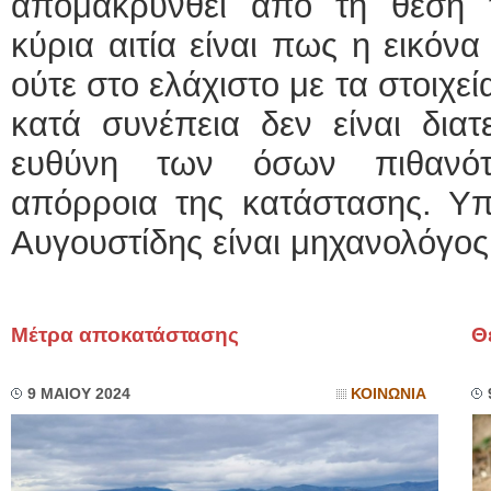
απομακρυνθεί από τη θέση τ
κύρια αιτία είναι πως η εικόνα
ούτε στο ελάχιστο με τα στοιχε
κατά συνέπεια δεν είναι διατ
ευθύνη των όσων πιθανότ
απόρροια της κατάστασης. Υπε
Αυγουστίδης είναι μηχανολόγος 
Μέτρα αποκατάστασης
Θ
9 ΜΑΙΟΥ 2024
ΚΟΙΝΩΝΙΑ