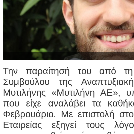
Την παραίτησή του από τη
Συμβούλου της Αναπτυξιακ
Μυτιλήνης «Μυτιλήνη ΑΕ», υπ
που είχε αναλάβει τα καθή
Φεβρουάριο. Με επιστολή στο 
Εταιρείας εξηγεί τους λό