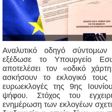
Αναλυτικό οδηγό σύντομων
εξέδωσε το Υπουργείο Εσ
αποτελέσει τον «οδικό χάρ
ασκήσουν το εκλογικό τους 
ευρωεκλογές της 9ης Ιουνίο
ψήφου. Στόχος του εγχειρ
ενημέρωση των εκλογέων σχετικ