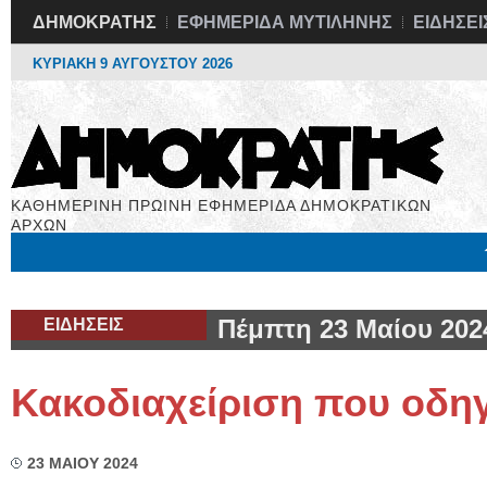
ΔΗΜΟΚΡΑΤΗΣ
ΕΦΗΜΕΡΙΔΑ ΜΥΤΙΛΗΝΗΣ
ΕΙΔΗΣΕΙ
ΚΥΡΙΑΚΗ 9 ΑΥΓΟΥΣΤΟΥ 2026
ΚΑΘΗΜΕΡΙΝΗ ΠΡΩΙΝΗ ΕΦΗΜΕΡΙΔΑ ΔΗΜΟΚΡΑΤΙΚΩΝ
ΑΡΧΩΝ
Μόνιμες Στήλες
Εργασία
Βιβλιοφάγος
Υγεία
Χρήσιμα
ΕΙΔΗΣΕΙΣ
Πέμπτη 23 Μαίου 202
Κακοδιαχείριση που οδηγ
23 ΜΑΙΟΥ 2024