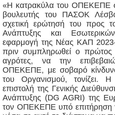
«Η κατρακύλα του ΟΠΕΚΕΠΕ συν
βουλευτής του ΠΑΣΟΚ Λέσβ
σχετική ερώτησή του προς τ
Ανάπτυξης και Εσωτερικ
εφαρμογή της Νέας ΚΑΠ 2023-
πριν συμπληρωθεί ο πρώτος
αγρότες, να την επιβεβαι
ΟΠΕΚΕΠΕ, με σοβαρό κίνδυνο
του Οργανισμού, τονίζει. 
επιστολή της Γενικής Διεύθυνσ
Ανάπτυξης (DG AGRI) της Ευρ
τον ΟΠΕΚΕΠΕ υπό επιτήρηση γι