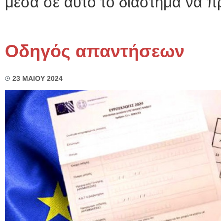
μέσα σε αυτό το διάστημα να πρ
Οδηγός απαντήσεων
23 ΜΑΙΟΥ 2024