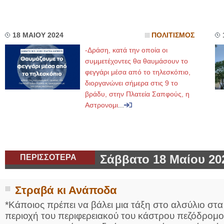
18 ΜΑΙΟΥ 2024
ΠΟΛΙΤΙΣΜΟΣ
-Δράση, κατά την οποία οι
συμμετέχοντες θα θαυμάσουν το
φεγγάρι μέσα από το τηλεσκόπιο,
διοργανώνει σήμερα στις 9 το
βράδυ, στην Πλατεία Σαπφούς, η
Αστρονομι
...
ΠΕΡΙΣΣΟΤΕΡΑ
Σάββατο 18 Μαίου 20
Στραβά κι Ανάποδα
*Κάποιος πρέπει να βάλει μια τάξη στο αλσύλιο στ
περιοχή του περιφερειακού του κάστρου πεζόδρομο