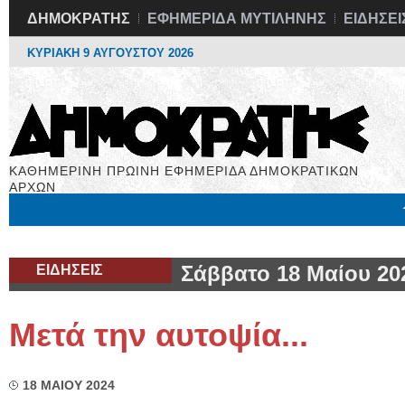
ΔΗΜΟΚΡΑΤΗΣ
ΕΦΗΜΕΡΙΔΑ ΜΥΤΙΛΗΝΗΣ
ΕΙΔΗΣΕΙ
ΚΥΡΙΑΚΗ 9 ΑΥΓΟΥΣΤΟΥ 2026
ΚΑΘΗΜΕΡΙΝΗ ΠΡΩΙΝΗ ΕΦΗΜΕΡΙΔΑ ΔΗΜΟΚΡΑΤΙΚΩΝ
ΑΡΧΩΝ
Μόνιμες Στήλες
Εργασία
Βιβλιοφάγος
Υγεία
Χρήσιμα
ΕΙΔΗΣΕΙΣ
Σάββατο 18 Μαίου 20
Mετά την αυτοψία...
18 ΜΑΙΟΥ 2024