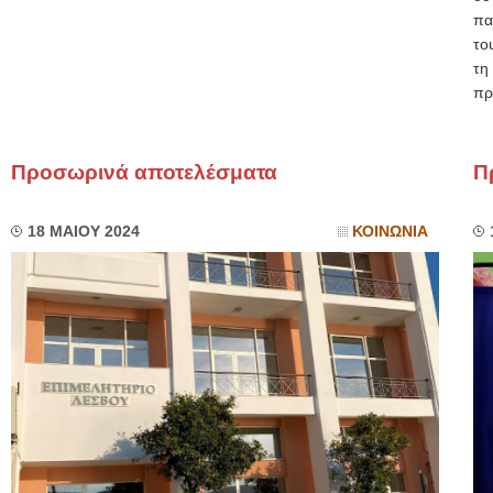
πα
το
τη
πρ
Προσωρινά αποτελέσματα
Π
18 ΜΑΙΟΥ 2024
ΚΟΙΝΩΝΙΑ