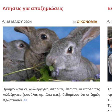
Αιτήσεις για αποζημιώσεις
Ε
18 ΜΑΙΟΥ 2024
ΟΙΚΟΝΟΜΙΑ
Προηγούνται οι καλλιεργητές σιτηρών, έπονται οι υπόλοιπες
Τα
καλλιέργειες (φασόλια, αμπέλια κ.α.), δεδομένου ότι οι ζημιές
πρ
εξελίσσονται
13
Το
δυ