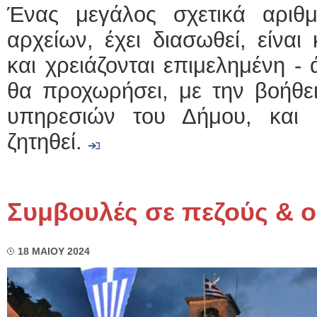
Ένας μεγάλος σχετικά αριθ
αρχείων, έχει διασωθεί, είναι
και χρειάζονται επιμελημένη -
θα προχωρήσει, με την βοήθε
υπηρεσιών του Δήμου, και
ζητηθεί.
Συμβουλές σε πεζούς & 
18 ΜΑΙΟΥ 2024