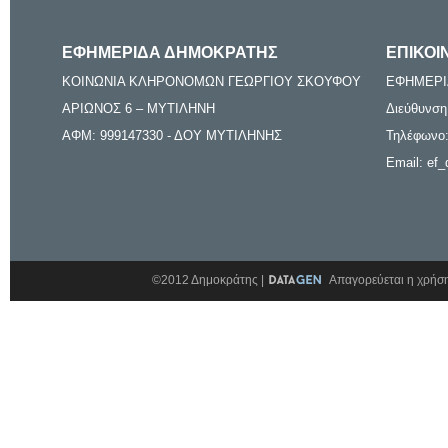
ΕΦΗΜΕΡΙΔΑ ΔΗΜΟΚΡΑΤΗΣ
ΕΠΙΚΟΙ
ΚΟΙΝΩΝΙΑ ΚΛΗΡΟΝΟΜΩΝ ΓΕΩΡΓΙΟΥ ΣΚΟΥΦΟΥ
ΕΦΗΜΕΡΙ
ΑΡΙΩΝΟΣ 6 – ΜΥΤΙΛΗΝΗ
Διεύθυνση
ΑΦΜ: 999147330 - ΔΟΥ ΜΥΤΙΛΗΝΗΣ
Τηλέφωνο:
Email: ef_
©2012 Δημοκράτης |
Απαγορεύεται η χρήση