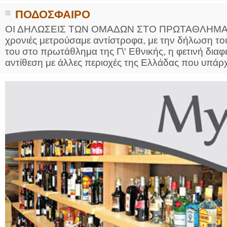
ΠΟΔΟΣΦΑΙΡΟ
ΟΙ ΔΗΛΩΣΕΙΣ ΤΩΝ ΟΜΑΔΩΝ ΣΤΟ ΠΡΩΤΑΘΛΗΜΑ 
χρονιές μετρούσαμε αντίστροφα, με την δήλωση τ
του στο πρωτάθλημα της Γ\' Εθνικής, η φετινή διαφέ
αντίθεση με άλλες περιοχές της Ελλάδας που υπάρχ