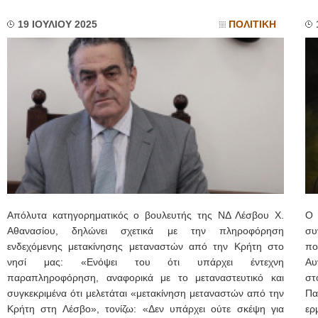
19 ΙΟΥΛΙΟΥ 2025
ΠΟΛΙΤΙΚΗ
Απόλυτα κατηγορηματικός ο βουλευτής της ΝΔ Λέσβου Χ.
Ο 
Αθανασίου, δηλώνει σχετικά με την πληροφόρηση
συ
ενδεχόμενης μετακίνησης μεταναστών από την Κρήτη στο
πο
νησί μας: «Ενόψει του ότι υπάρχει έντεχνη
Αυ
παραπληροφόρηση, αναφορικά με το μεταναστευτικό και
στ
συγκεκριμένα ότι μελετάται «μετακίνηση μεταναστών από την
Πα
Κρήτη στη Λέσβο», τονίζω: «Δεν υπάρχει ούτε σκέψη για
ερ