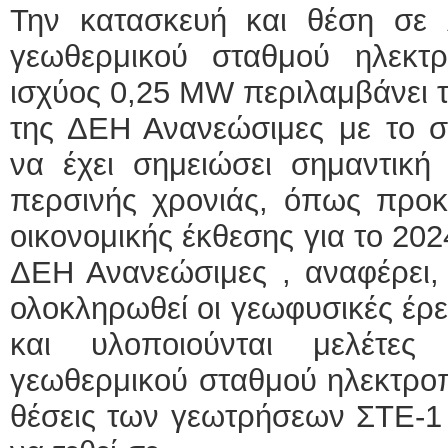
Την κατασκευή και θέση σε λ
γεωθερμικού σταθμού ηλεκτ
ισχύος 0,25 MW περιλαμβάνει 
της ΔΕΗ Ανανεώσιμες με το σ
να έχει σημειώσει σημαντική
περσινής χρονιάς, όπως προκύ
οικονομικής έκθεσης για το 202
ΔΕΗ Ανανεώσιμες , αναφέρει, 
ολοκληρωθεί οι γεωφυσικές έρε
και υλοποιούνται μελέτες
γεωθερμικού σταθμού ηλεκτρο
θέσεις των γεωτρήσεων ΣΤΕ-1 