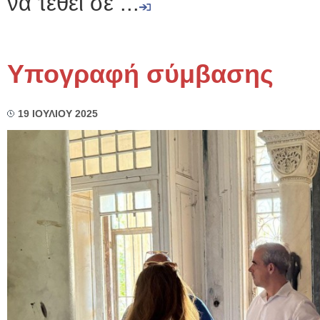
να τεθεί σε ...
Υπογραφή σύμβασης
19 ΙΟΥΛΙΟΥ 2025