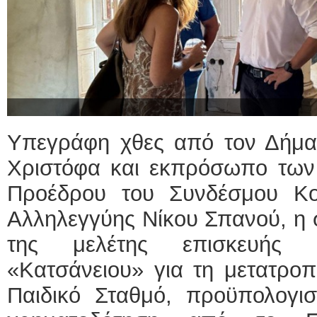
Υπεγράφη χθες από τον Δήμα
Χριστόφα και εκπρόσωπο των 
Προέδρου του Συνδέσμου Κο
Αλληλεγγύης Νίκου Σπανού, η 
της μελέτης επισκευής 
«Κατσάνειου» για τη μετατρο
Παιδικό Σταθμό, προϋπολογι