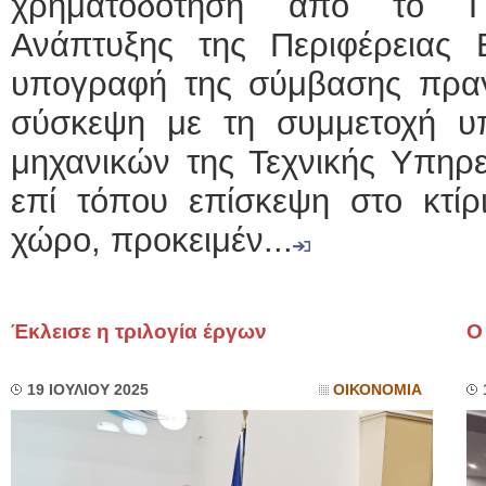
χρηματοδότηση από το Πε
Ανάπτυξης της Περιφέρειας Β
υπογραφή της σύμβασης πραγ
σύσκεψη με τη συμμετοχή υ
μηχανικών της Τεχνικής Υπηρε
επί τόπου επίσκεψη στο κτίρ
χώρο, προκειμέν...
Έκλεισε η τριλογία έργων
Ο
19 ΙΟΥΛΙΟΥ 2025
ΟΙΚΟΝΟΜΙΑ