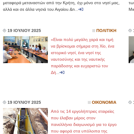
μεταφορά μεταναστών από την Κρήτη, όχι μόνο στο νησί μας,
τω
αλλά και σε άλλα νησιά του Αιγαίου.&n...
Μι
19 ΙΟΥΛΙΟΥ 2025
ΠΟΛΙΤΙΚΗ
«Είναι πολύ μεγάλη χαρά και τιμή
να βρίσκομαι σήμερα στη Χίο, ένα
ιστορικό νησί, ένα νησί της
ναυτοσύνης και της ναυτικής
παράδοσης και ευχαριστώ τον
Δή
...
19 ΙΟΥΛΙΟΥ 2025
ΟΙΚΟΝΟΜΙΑ
Από τις 14 εργολήπτριες εταιρείες
που έλαβαν μέρος στον
πανελλήνιο διαγωνισμό για το έργο
που αφορά στα υπόλοιπα της