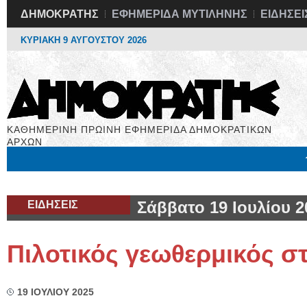
ΔΗΜΟΚΡΑΤΗΣ
ΕΦΗΜΕΡΙΔΑ ΜΥΤΙΛΗΝΗΣ
ΕΙΔΗΣΕΙ
ΚΥΡΙΑΚΗ 9 ΑΥΓΟΥΣΤΟΥ 2026
ΚΑΘΗΜΕΡΙΝΗ ΠΡΩΙΝΗ ΕΦΗΜΕΡΙΔΑ ΔΗΜΟΚΡΑΤΙΚΩΝ
ΑΡΧΩΝ
Μόνιμες Στήλες
Εργασία
Βιβλιοφάγος
Υγεία
Χρήσιμα
ΕΙΔΗΣΕΙΣ
Σάββατο 19 Ιουλίου 2
Πιλοτικός γεωθερμικός σ
19 ΙΟΥΛΙΟΥ 2025