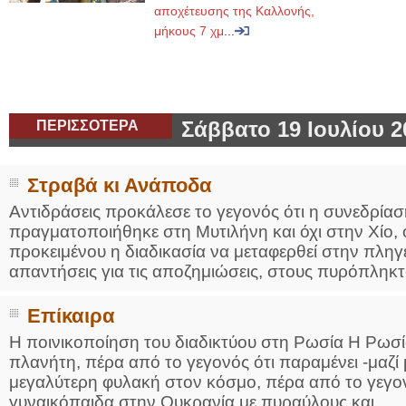
αποχέτευσης της Καλλονής,
μήκους 7 χμ
...
ΠΕΡΙΣΣΟΤΕΡΑ
Σάββατο 19 Ιουλίου 2
Στραβά κι Ανάποδα
Αντιδράσεις προκάλεσε το γεγονός ότι η συνεδρία
πραγματοποιήθηκε στη Μυτιλήνη και όχι στην Χίο, 
προκειμένου η διαδικασία να μεταφερθεί στην πληγε
απαντήσεις για τις αποζημιώσεις, στους πυρόπληκτο
Επίκαιρα
Η ποινικοποίηση του διαδικτύου στη Ρωσία Η Ρωσί
πλανήτη, πέρα από το γεγονός ότι παραμένει -μαζί 
μεγαλύτερη φυλακή στον κόσμο, πέρα από το γεγονό
γυναικόπαιδα στην Ουκρανία με πυραύλους και...