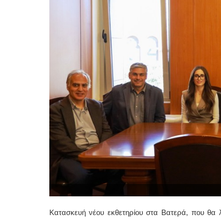
Κατασκευή νέου εκθετηρίου στα Βατερά, που θα λ