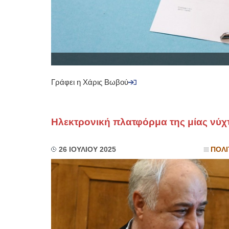
Γράφει η Χάρις Βωβού
Ηλεκτρονική πλατφόρμα της μίας νύχ
26 ΙΟΥΛΙΟΥ 2025
ΠΟΛΙ