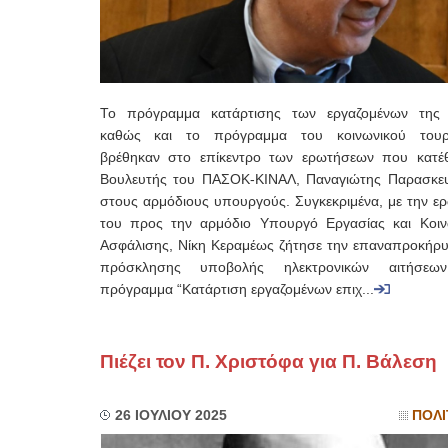
Το πρόγραμμα κατάρτισης των εργαζομένων της
καθώς και το πρόγραμμα του κοινωνικού τουρ
βρέθηκαν στο επίκεντρο των ερωτήσεων που κατέ
Βουλευτής του ΠΑΣΟΚ-ΚΙΝΑΛ, Παναγιώτης Παρασκευ
στους αρμόδιους υπουργούς. Συγκεκριμένα, με την ε
του προς την αρμόδιο Υπουργό Εργασίας και Κοιν
Ασφάλισης, Νίκη Κεραμέως ζήτησε την επαναπροκήρυ
πρόσκλησης υποβολής ηλεκτρονικών αιτήσεω
πρόγραμμα “Κατάρτιση εργαζομένων επιχ...
Πιέζει τον Π. Χριστόφα για Π. Βάλεση
26 ΙΟΥΛΙΟΥ 2025
ΠΟΛΙ