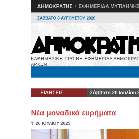
ΔΗΜΟΚΡΑΤΗΣ
ΕΦΗΜΕΡΙΔΑ ΜΥΤΙΛΗΝΗ
ΣΑΒΒΑΤΟ 8 ΑΥΓΟΥΣΤΟΥ 2026
ΚΑΘΗΜΕΡΙΝΗ ΠΡΩΙΝΗ ΕΦΗΜΕΡΙΔΑ ΔΗΜΟΚΡΑΤ
ΑΡΧΩΝ
Μόνιμες Στήλες
Εργασία
Βιβλιοφάγος
Υγεί
ΕΙΔΗΣΕΙΣ
Σάββατο 26 Ιουλίου 
Νέα μοναδικά ευρήματα
26 ΙΟΥΛΙΟΥ 2025