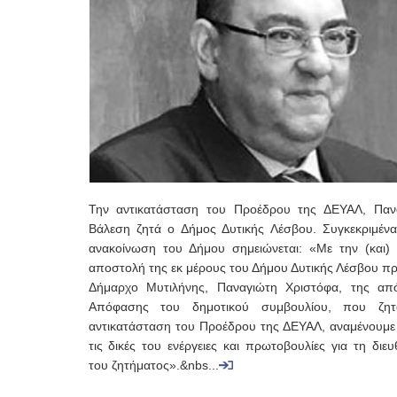
Την αντικατάσταση του Προέδρου της ΔΕΥΑΛ, Παν
Βάλεση ζητά ο Δήμος Δυτικής Λέσβου. Συγκεκριμένα
ανακοίνωση του Δήμου σημειώνεται: «Με την (και) 
αποστολή της εκ μέρους του Δήμου Δυτικής Λέσβου πρ
Δήμαρχο Μυτιλήνης, Παναγιώτη Χριστόφα, της απ
Απόφασης του δημοτικού συμβουλίου, που ζη
αντικατάσταση του Προέδρου της ΔΕΥΑΛ, αναμένουμε
τις δικές του ενέργειες και πρωτοβουλίες για τη διε
του ζητήματος».&nbs...