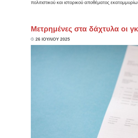
πολιτιστικού και ιστορικού αποθέματος εκατομμυρίω
Μετρημένες στα δάχτυλα οι γ
26 ΙΟΥΛΙΟΥ 2025