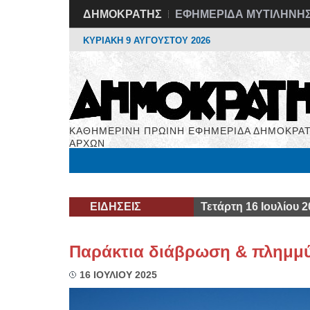
ΔΗΜΟΚΡΑΤΗΣ
ΕΦΗΜΕΡΙΔΑ ΜΥΤΙΛΗΝΗ
ΚΥΡΙΑΚΗ 9 ΑΥΓΟΥΣΤΟΥ 2026
ΚΑΘΗΜΕΡΙΝΗ ΠΡΩΙΝΗ ΕΦΗΜΕΡΙΔΑ ΔΗΜΟΚΡΑΤ
ΑΡΧΩΝ
Μόνιμες Στήλες
Εργασία
Βιβλιοφάγος
Υγεί
ΕΙΔΗΣΕΙΣ
Τετάρτη 16 Ιουλίου 2
Παράκτια διάβρωση & πλημμ
16 ΙΟΥΛΙΟΥ 2025