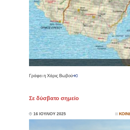
Γράφει η Χάρις Βωβού
Σε δύσβατο σημείο
16 ΙΟΥΛΙΟΥ 2025
ΚΟΙΝ