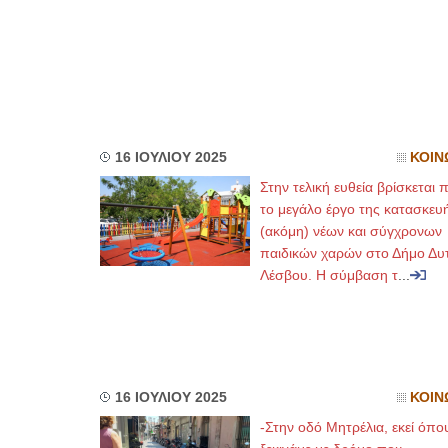
16 ΙΟΥΛΙΟΥ 2025
ΚΟΙΝ
Στην τελική ευθεία βρίσκεται 
το μεγάλο έργο της κατασκευ
(ακόμη) νέων και σύγχρονων
παιδικών χαρών στο Δήμο Δυτ
Λέσβου. Η σύμβαση τ
...
16 ΙΟΥΛΙΟΥ 2025
ΚΟΙΝ
-Στην οδό Μητρέλια, εκεί όπο