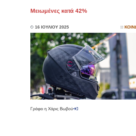
Μειωμένες κατά 42%
16 ΙΟΥΛΙΟΥ 2025
ΚΟΙΝ
Γράφει η Χάρις Βωβού