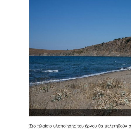
Στο πλαίσιο υλοποίησης του έργου θα μελετηθούν 