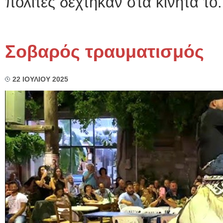
πολίτες δέχτηκαν στα κινητά το.
Σοβαρός τραυματισμός
22 ΙΟΥΛΙΟΥ 2025