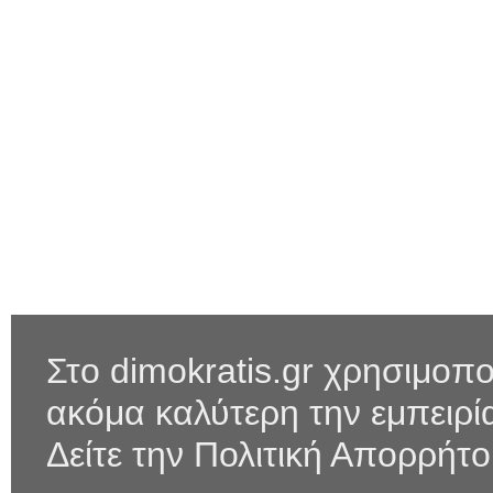
Στο dimokratis.gr χρησιμοπο
ακόμα καλύτερη την εμπειρ
Δείτε την Πολιτική Απορρήτ