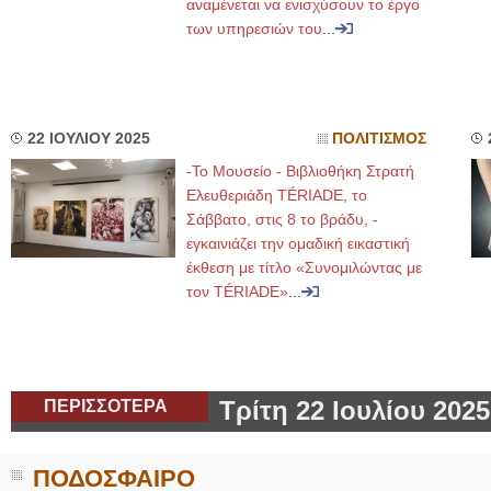
αναμένεται να ενισχύσουν το έργο
των υπηρεσιών του
...
22 ΙΟΥΛΙΟΥ 2025
ΠΟΛΙΤΙΣΜΟΣ
-Το Μουσείο - Βιβλιοθήκη Στρατή
Ελευθεριάδη TÉRIADE, το
Σάββατο, στις 8 το βράδυ, -
εγκαινιάζει την ομαδική εικαστική
έκθεση με τίτλο «Συνομιλώντας με
τον TÉRIADE»
...
ΠΕΡΙΣΣΟΤΕΡΑ
Τρίτη 22 Ιουλίου 2025
ΠΟΔΟΣΦΑΙΡΟ