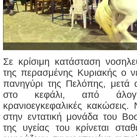
Σε κρίσιμη κατάσταση νοσηλε
της περασμένης Κυριακής ο ν
πανηγύρι της Πελόπης, μετά 
στο κεφάλι, από άλογ
κρανιοεγκεφαλικές κακώσεις. 
στην εντατική μονάδα του Βοσ
της υγείας του κρίνεται στα