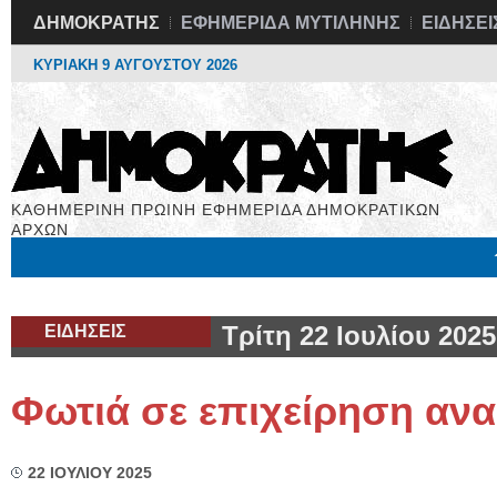
ΔΗΜΟΚΡΑΤΗΣ
ΕΦΗΜΕΡΙΔΑ ΜΥΤΙΛΗΝΗΣ
ΕΙΔΗΣΕΙ
ΚΥΡΙΑΚΗ 9 ΑΥΓΟΥΣΤΟΥ 2026
ΚΑΘΗΜΕΡΙΝΗ ΠΡΩΙΝΗ ΕΦΗΜΕΡΙΔΑ ΔΗΜΟΚΡΑΤΙΚΩΝ
ΑΡΧΩΝ
Μόνιμες Στήλες
Εργασία
Βιβλιοφάγος
Υγεία
Χρήσιμα
ΕΙΔΗΣΕΙΣ
Τρίτη 22 Ιουλίου 2025
Φωτιά σε επιχείρηση αν
22 ΙΟΥΛΙΟΥ 2025