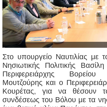
Στο υπουργείο Ναυτιλίας με τ
Νησιωτικής Πολιτικής Βασίλη
Περιφερειάρχης Βορείου 
Μουτζούρης και ο Περιφερειά
Κουρέτας, για να θέσουν τ
συνδέσεως του Βόλου με τα νησ