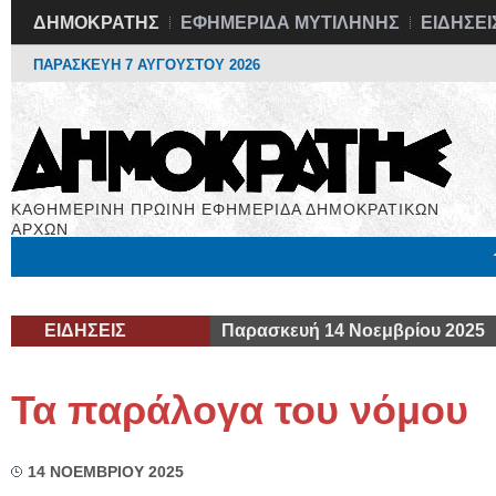
ΔΗΜΟΚΡΑΤΗΣ
ΕΦΗΜΕΡΙΔΑ ΜΥΤΙΛΗΝΗΣ
ΕΙΔΗΣΕΙ
ΠΑΡΑΣΚΕΥΗ 7 ΑΥΓΟΥΣΤΟΥ 2026
ΚΑΘΗΜΕΡΙΝΗ ΠΡΩΙΝΗ ΕΦΗΜΕΡΙΔΑ ΔΗΜΟΚΡΑΤΙΚΩΝ
ΑΡΧΩΝ
Μόνιμες Στήλες
Εργασία
Βιβλιοφάγος
Υγεία
Χρήσιμα
ΕΙΔΗΣΕΙΣ
Παρασκευή 14 Νοεμβρίου 2025
Τα παράλογα του νόμου
14 ΝΟΕΜΒΡΙΟΥ 2025