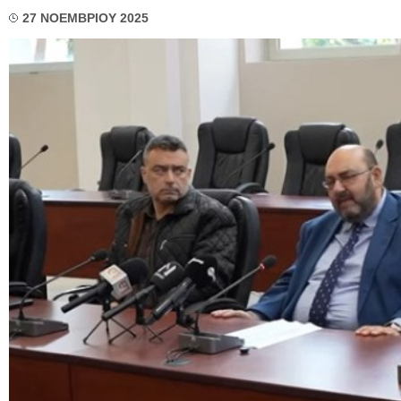
27 ΝΟΕΜΒΡΙΟΥ 2025