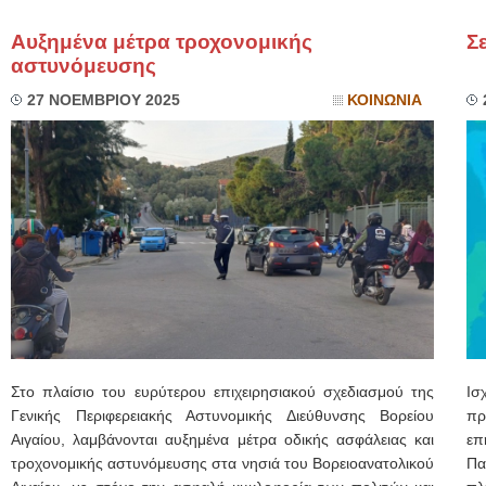
Αυξημένα μέτρα τροχονομικής
Σ
αστυνόμευσης
27 ΝΟΕΜΒΡΙΟΥ 2025
ΚΟΙΝΩΝΙΑ
Στο πλαίσιο του ευρύτερου επιχειρησιακού σχεδιασμού της
Ισ
Γενικής Περιφερειακής Αστυνομικής Διεύθυνσης Βορείου
πρ
Αιγαίου, λαμβάνονται αυξημένα μέτρα οδικής ασφάλειας και
επ
τροχονομικής αστυνόμευσης στα νησιά του Βορειοανατολικού
Πα