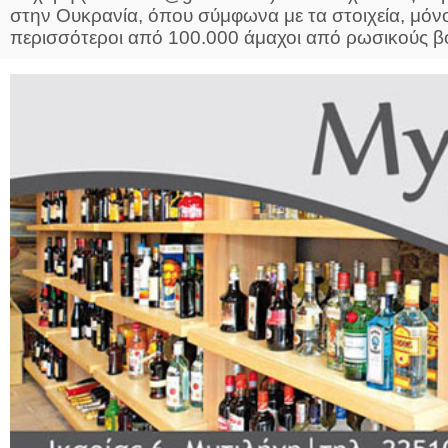
στην Ουκρανία, όπου σύμφωνα με τα στοιχεία, μόν
περισσότεροι από 100.000 άμαχοι από ρωσικούς βο