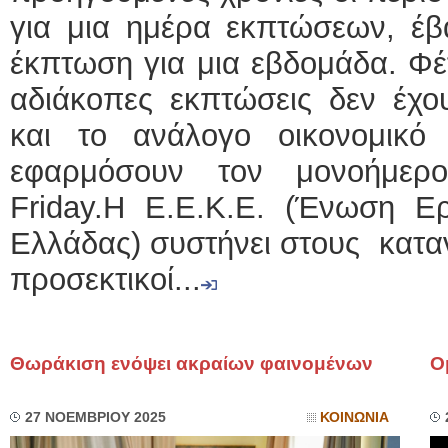
για μια ημέρα εκπτώσεων, έβ
έκπτωση για μια εβδομάδα. Φέτ
αδιάκοπες εκπτώσεις δεν έχο
και το ανάλογο οικονομικό
εφαρμόσουν τον μονοήμερ
Friday.Η Ε.Ε.Κ.Ε. (Ένωση 
Ελλάδας) συστήνει στους καταν
προσεκτικοί...
Θωράκιση ενόψει ακραίων φαινομένων
Ο
27 ΝΟΕΜΒΡΙΟΥ 2025
ΚΟΙΝΩΝΙΑ