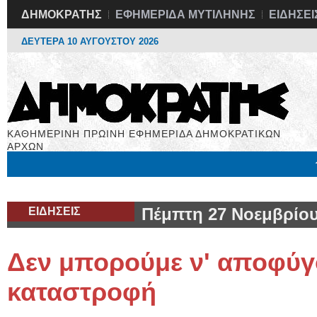
ΔΗΜΟΚΡΑΤΗΣ
ΕΦΗΜΕΡΙΔΑ ΜΥΤΙΛΗΝΗΣ
ΕΙΔΗΣΕΙ
ΔΕΥΤΕΡΑ 10 ΑΥΓΟΥΣΤΟΥ 2026
ΚΑΘΗΜΕΡΙΝΗ ΠΡΩΙΝΗ ΕΦΗΜΕΡΙΔΑ ΔΗΜΟΚΡΑΤΙΚΩΝ
ΑΡΧΩΝ
Μόνιμες Στήλες
Εργασία
Βιβλιοφάγος
Υγεία
Χρήσιμα
ΕΙΔΗΣΕΙΣ
Πέμπτη 27 Νοεμβρίου
Δεν μπορούμε ν' αποφύγ
καταστροφή