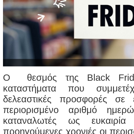
Ο θεσμός της Black Frid
καταστήματα που συμμετέ
δελεαστικές προσφορές σε 
περιορισμένο αριθμό ημερ
καταναλωτές ως ευκαιρία
προηγούμενες χρονιές οι περισσ