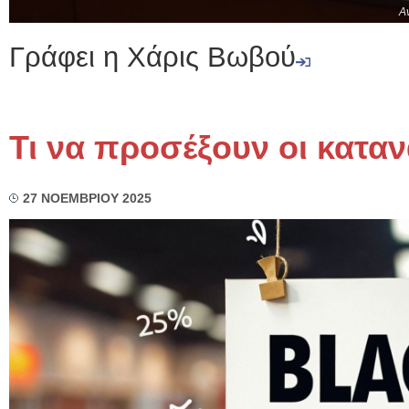
Α
Γράφει η Χάρις Βωβού
Τι να προσέξουν οι κατα
27 ΝΟΕΜΒΡΙΟΥ 2025