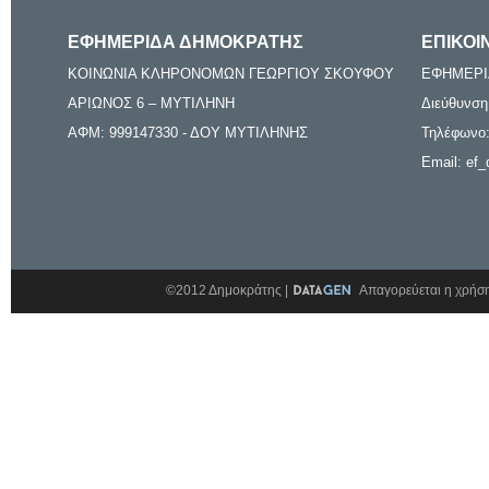
ΕΦΗΜΕΡΙΔΑ ΔΗΜΟΚΡΑΤΗΣ
ΕΠΙΚΟΙ
ΚΟΙΝΩΝΙΑ ΚΛΗΡΟΝΟΜΩΝ ΓΕΩΡΓΙΟΥ ΣΚΟΥΦΟΥ
ΕΦΗΜΕΡΙ
ΑΡΙΩΝΟΣ 6 – ΜΥΤΙΛΗΝΗ
Διεύθυνση
ΑΦΜ: 999147330 - ΔΟΥ ΜΥΤΙΛΗΝΗΣ
Τηλέφωνο:
Email: ef_
©2012 Δημοκράτης |
Απαγορεύεται η χρήση