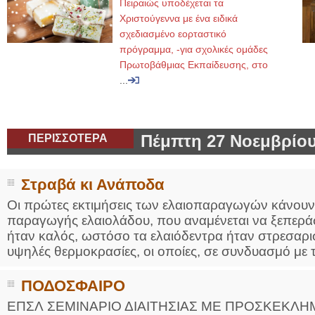
Πειραιώς υποδέχεται τα
Χριστούγεννα με ένα ειδικά
σχεδιασμένο εορταστικό
πρόγραμμα, -για σχολικές ομάδες
Πρωτοβάθμιας Εκπαίδευσης, στο
...
ΠΕΡΙΣΣΟΤΕΡΑ
Πέμπτη 27 Νοεμβρίου
Στραβά κι Ανάποδα
Οι πρώτες εκτιμήσεις των ελαιοπαραγωγών κάνουν 
παραγωγής ελαιολάδου, που αναμένεται να ξεπερά
ήταν καλός, ωστόσο τα ελαιόδεντρα ήταν στρεσαρι
υψηλές θερμοκρασίες, οι οποίες, σε συνδυασμό με τ
ΠΟΔΟΣΦΑΙΡΟ
ΕΠΣΛ ΣΕΜΙΝΑΡΙΟ ΔΙΑΙΤΗΣΙΑΣ ΜΕ ΠΡΟΣΚΕΚΛ