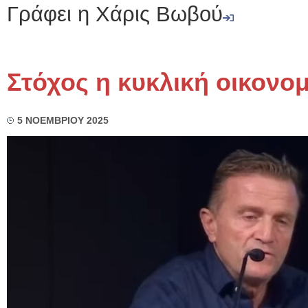
Γράφει η Χάρις Βωβού
Στόχος η κυκλική οικονομ
5 ΝΟΕΜΒΡΙΟΥ 2025