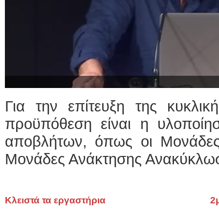
Για την επίτευξη της κυκλική
προϋπόθεση είναι η υλοποίησ
αποβλήτων, όπως οι Μονάδες
Μονάδες Ανάκτησης Ανακύκλω
Κλειστά τα εργαστήρια
2