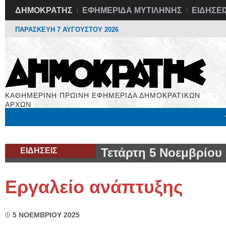
ΔΗΜΟΚΡΑΤΗΣ
ΕΦΗΜΕΡΙΔΑ ΜΥΤΙΛΗΝΗΣ
ΕΙΔΗΣΕΙ
ΠΑΡΑΣΚΕΥΗ 7 ΑΥΓΟΥΣΤΟΥ 2026
ΚΑΘΗΜΕΡΙΝΗ ΠΡΩΙΝΗ ΕΦΗΜΕΡΙΔΑ ΔΗΜΟΚΡΑΤΙΚΩΝ
ΑΡΧΩΝ
Μόνιμες Στήλες
Εργασία
Βιβλιοφάγος
Υγεία
Χρήσιμα
ΕΙΔΗΣΕΙΣ
Τετάρτη 5 Νοεμβρίου
Εργαλείο ανάπτυξης
5 ΝΟΕΜΒΡΙΟΥ 2025