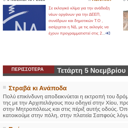
Σε εκλογικό κλίμα για την ανάδειξη
νέων οργάνων για την ΔΕΕΠ,
συνέδρων και δημοτικών Τ.Ο ,
εισέρχεται η ΝΔ, με τις εκλογές να
έχουν προγραμματιστεί στις 2
...
ΠΕΡΙΣΣΟΤΕΡΑ
Τετάρτη 5 Νοεμβρίου
Στραβά κι Ανάποδα
Πολύ επικίνδυνη αποδεικνύεται η εκτροπή του δρό
της με την Αρχιπελάγους που οδηγεί στην Χίου, πρ
στην Μητροπόλεως και στις πέριξ αυτής οδούς. Όπω
κατοικούμε στην πόλη, στην πλατεία Σαπφούς λόγω