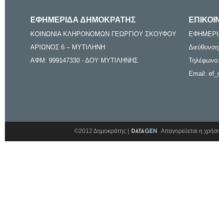
ΕΦΗΜΕΡΙΔΑ ΔΗΜΟΚΡΑΤΗΣ
ΕΠΙΚΟΙ
ΚΟΙΝΩΝΙΑ ΚΛΗΡΟΝΟΜΩΝ ΓΕΩΡΓΙΟΥ ΣΚΟΥΦΟΥ
ΕΦΗΜΕΡΙ
ΑΡΙΩΝΟΣ 6 – ΜΥΤΙΛΗΝΗ
Διεύθυνση
ΑΦΜ: 999147330 - ΔΟΥ ΜΥΤΙΛΗΝΗΣ
Τηλέφωνο:
Email: ef_
©2012 Δημοκράτης |
Απαγορεύεται η χρήση