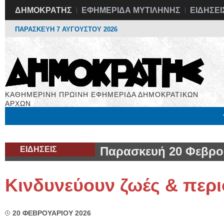
ΔΗΜΟΚΡΑΤΗΣ
ΕΦΗΜΕΡΙΔΑ ΜΥΤΙΛΗΝΗΣ
ΕΙΔΗΣΕΙ
ΠΑΡΑΣΚΕΥΗ 7 ΑΥΓΟΥΣΤΟΥ 2026
ΚΑΘΗΜΕΡΙΝΗ ΠΡΩΙΝΗ ΕΦΗΜΕΡΙΔΑ ΔΗΜΟΚΡΑΤΙΚΩΝ
ΑΡΧΩΝ
Μόνιμες Στήλες
Εργασία
Βιβλιοφάγος
Υγεία
Χρήσιμα
ΕΙΔΗΣΕΙΣ
Παρασκευή 20 Φεβρο
Κινδυνεύουν ζωές & περι
20 ΦΕΒΡΟΥΑΡΙΟΥ 2026