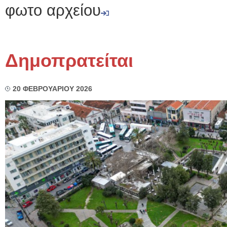
φωτο αρχείου
Δημοπρατείται
20 ΦΕΒΡΟΥΑΡΙΟΥ 2026