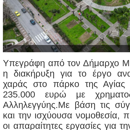
Υπεγράφη από τον Δήμαρχο Μυτ
η διακήρυξη για το έργο ανα
χαράς στο πάρκο της Αγίας
235.000 ευρώ με χρηματο
Αλληλεγγύης.Με βάση τις σύγ
και την ισχύουσα νομοθεσία, π
οι απαραίτητες εργασίες για τ