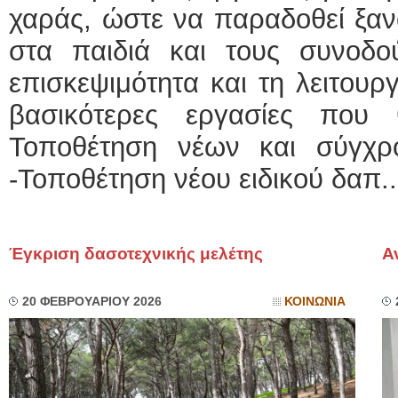
χαράς, ώστε να παραδοθεί ξαν
στα παιδιά και τους συνοδού
επισκεψιμότητα και τη λειτουργ
βασικότερες εργασίες που 
Τοποθέτηση νέων και σύγχρ
-Τοποθέτηση νέου ειδικού δαπ..
Έγκριση δασοτεχνικής μελέτης
Α
20 ΦΕΒΡΟΥΑΡΙΟΥ 2026
ΚΟΙΝΩΝΙΑ