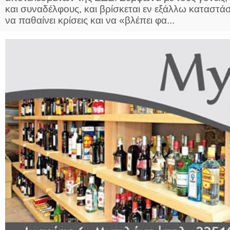
και συναδέλφους, και βρίσκεται εν εξάλλω καταστάσ
να παθαίνει κρίσεις και να «βλέπει φα...