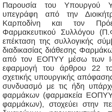
Παρουσία του Υπουργού Υ
υπεγράφη από την Διοική
Καρποδίνη και τον Πρόε
Φαρμακευτικού Συλλόγου (Π.
επέκταση της συλλογικής σύμ
διαδικασίας διάθεσης Φαρμάκ
από τον ΕΟΠΥΥ μέσω των Ιδ
εφαρμογή του άρθρου 22 το
σχετικής υπουργικής απόφασης
συνδυασμό με τις ήδη υπάρχ
φαρμάκων (φαρμακεία ΕΟΠΥΥ 
φαρμάκων), στοχεύει στην πε