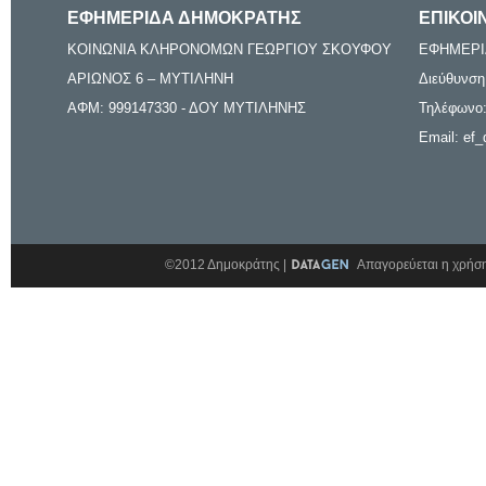
ΕΦΗΜΕΡΙΔΑ ΔΗΜΟΚΡΑΤΗΣ
ΕΠΙΚΟΙ
ΚΟΙΝΩΝΙΑ ΚΛΗΡΟΝΟΜΩΝ ΓΕΩΡΓΙΟΥ ΣΚΟΥΦΟΥ
ΕΦΗΜΕΡΙ
ΑΡΙΩΝΟΣ 6 – ΜΥΤΙΛΗΝΗ
Διεύθυνση
ΑΦΜ: 999147330 - ΔΟΥ ΜΥΤΙΛΗΝΗΣ
Τηλέφωνο:
Email: ef_
©2012 Δημοκράτης |
Απαγορεύεται η χρήση