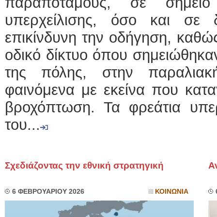
παραπόταμους, σε σημείο
υπερχείλισης, όσο και σε 
επικίνδυνη την οδήγηση, καθώ
οδικό δίκτυο όπου σημειώθηκαν
της πόλης, στην παραλιακ
φαινόμενα με εκείνα που κατα
βροχόπτωση. Τα φρεάτια υπερ
του...
Σχεδιάζοντας την εθνική στρατηγική
Α
6 ΦΕΒΡΟΥΑΡΙΟΥ 2026
ΚΟΙΝΩΝΙΑ