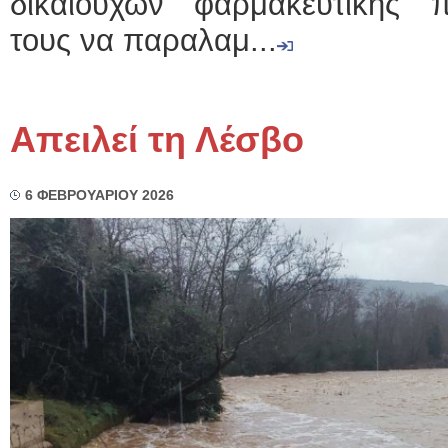
δικαιούχων φαρμακευτικής π
τους να παραλαμ...
Απειλεί τη Λέσβο
6 ΦΕΒΡΟΥΑΡΙΟΥ 2026