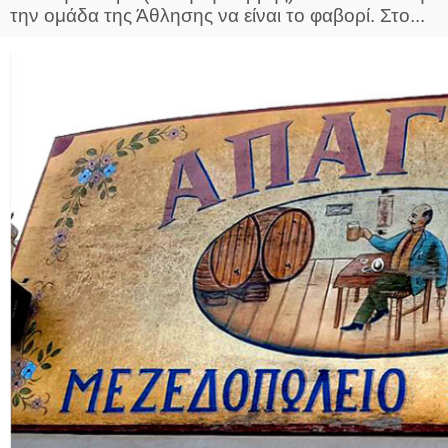
την ομάδα της Άθλησης να είναι το φαβορί. Στο...