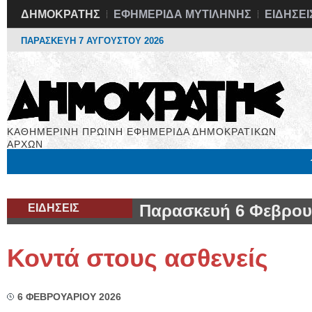
ΔΗΜΟΚΡΑΤΗΣ
ΕΦΗΜΕΡΙΔΑ ΜΥΤΙΛΗΝΗΣ
ΕΙΔΗΣΕΙ
ΠΑΡΑΣΚΕΥΗ 7 ΑΥΓΟΥΣΤΟΥ 2026
ΚΑΘΗΜΕΡΙΝΗ ΠΡΩΙΝΗ ΕΦΗΜΕΡΙΔΑ ΔΗΜΟΚΡΑΤΙΚΩΝ
ΑΡΧΩΝ
Μόνιμες Στήλες
Εργασία
Βιβλιοφάγος
Υγεία
Χρήσιμα
ΕΙΔΗΣΕΙΣ
Παρασκευή 6 Φεβρου
Κοντά στους ασθενείς
6 ΦΕΒΡΟΥΑΡΙΟΥ 2026