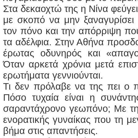
Στα δεκαοχτώ της η Νίνα φεύγε
με σκοπό να μην ξαναγυρίσει
τον πόνο και την απόρριψη που
τα αδέλφια. Στην Αθήνα προσδ
έρωτας οδυνηρός και «απαγορ
Όταν αρκετά χρόνια μετά επιστ
ερωτήματα γεννιούνται.
Τι δεν πρόλαβε να της πει ο 
Πόσο τυχαία είναι η συνάντη
σαραντάχρονο γεωπόνο; Με τη
ενορατικής γυναίκας που τη μ
βήμα στις απαντήσεις.