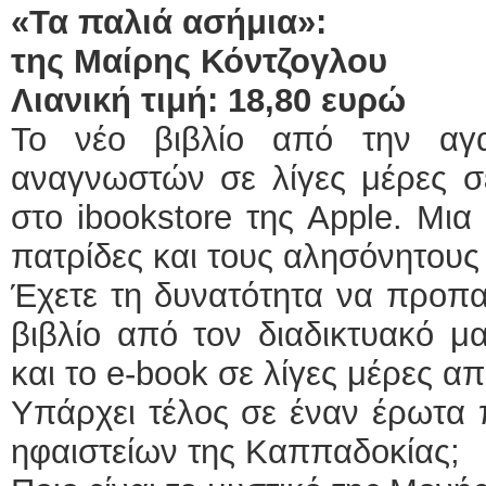
«Τα παλιά ασήμια»:
της Μαίρης Κόντζογλου
Λιανική τιμή: 18,80 ευρώ
Το νέο βιβλίο από την αγ
αναγνωστών σε λίγες μέρες σε
στο ibookstore της Apple. Μια 
πατρίδες και τους αλησόνητους
Έχετε τη δυνατότητα να προπα
βιβλίο από τον διαδικτυακό μ
και το e-book σε λίγες μέρες απ
Υπάρχει τέλος σε έναν έρωτα 
ηφαιστείων της Καππαδοκίας;