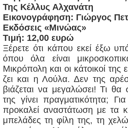
Της Κέλλυς Αλχανάτη
Εικονογράφηση: Γιώργος Πετ
Εκδόσεις «Μινώας»
Τιμή: 12,00 ευρώ
Ξέρετε ότι κάπου εκεί έξω υπ
όπου όλα είναι μικροσκοπι
Μικρόπολη και οι κάτοικοί της ε
ζει και η Λούλα. Δεν της αρέσ
βιάζεται να μεγαλώσει! Τι θα
της γίνει πραγματικότητα; Γ
προκαλεί αναστάτωση με τα κ
μπελάδες τη φίλη της, τη χελ