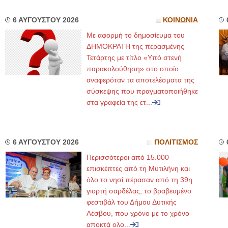
6 ΑΥΓΟΥΣΤΟΥ 2026
ΚΟΙΝΩΝΙΑ
Με αφορμή το δημοσίευμα του
ΔΗΜΟΚΡΑΤΗ της περασμένης
Τετάρτης με τίτλο «Υπό στενή
παρακολούθηση» στο οποίο
αναφερόταν τα αποτελέσματα της
σύσκεψης που πραγματοποιήθηκε
στα γραφεία της ετ...
6 ΑΥΓΟΥΣΤΟΥ 2026
ΠΟΛΙΤΙΣΜΟΣ
Περισσότεροι από 15.000
επισκέπτες από τη Μυτιλήνη και
όλο το νησί πέρασαν από τη 39η
γιορτή σαρδέλας, το βραβευμένο
φεστιβάλ του Δήμου Δυτικής
Λέσβου, που χρόνο με το χρόνο
αποκτά ολο...