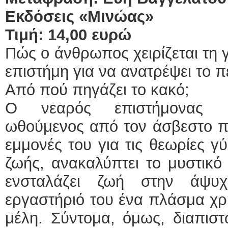
Εκδόσεις «Μινώας»
Τιμή: 14,00 ευρώ
Πώς ο άνθρωπος χειρίζεται τη 
επιστήμη για να ανατρέψει το 
Από πού πηγάζει το κακό;
Ο νεαρός επιστήμονας Βί
ωθούμενος από τον άσβεστο πό
εμμονές του για τις θεωρίες γ
ζωής, ανακαλύπτει το μυστικό
ενσταλάζει ζωή στην άψυχ
εργαστήριό του ένα πλάσμα χ
μέλη. Σύντομα, όμως, διαπιστώ