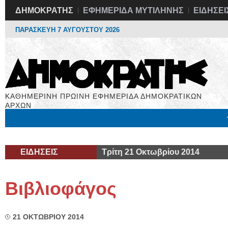
ΔΗΜΟΚΡΑΤΗΣ
ΕΦΗΜΕΡΙΔΑ ΜΥΤΙΛΗΝΗΣ
ΕΙΔΗΣΕΙ
ΠΑΡΑΣΚΕΥΗ 7 ΑΥΓΟΥΣΤΟΥ 2026
ΚΑΘΗΜΕΡΙΝΗ ΠΡΩΙΝΗ ΕΦΗΜΕΡΙΔΑ ΔΗΜΟΚΡΑΤΙΚΩΝ
ΑΡΧΩΝ
Μόνιμες Στήλες
Εργασία
Βιβλιοφάγος
Υγεία
Χρήσιμα
ΕΙΔΗΣΕΙΣ
Τρίτη 21 Οκτωβρίου 2014
Βιβλιοφάγος
21 ΟΚΤΩΒΡΙΟΥ 2014