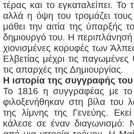
τέρας και το εγκαταλείπει. Το 
αλλά η όψη του τρομάζει του
μάθει την αιτία της ύπαρξής τ
δημιουργό του. Η περιπλάνησή 
χιονισμένες κορυφές των Άλπε
Ελβετίας μέχρι τις παγωμένες 
τις απαρχές της Δημιουργίας.
Η ιστορία της συγγραφής του
Το 1816 η συγγραφέας με το 
φιλοξενήθηκαν στη βίλα του 
της λίμνης της Γενεύης. Εκε
κάλεσε σε έναν διαγωνισμό: 