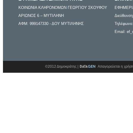
ΚΟΙΝΩΝΙΑ ΚΛΗΡΟΝΟΜΩΝ ΓΕΩΡΓΙΟΥ ΣΚΟΥΦΟΥ
ΕΦΗΜΕΡΙ
ΑΡΙΩΝΟΣ 6 – ΜΥΤΙΛΗΝΗ
Διεύθυνση
ΑΦΜ: 999147330 - ΔΟΥ ΜΥΤΙΛΗΝΗΣ
Τηλέφωνο:
Email: ef_
©2012 Δημοκράτης |
Απαγορεύεται η χρήση