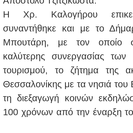
Απόστολο Τζιτζικώστα.
Η Χρ. Καλογήρου επικε
συναντήθηκε και με το Δήμα
Μπουτάρη, με τον οποίο σ
καλύτερης συνεργασίας των
τουρισμού, το ζήτημα της α
Θεσσαλονίκης με τα νησιά του 
τη διεξαγωγή κοινών εκδηλ
100 χρόνων από την έναρξη το