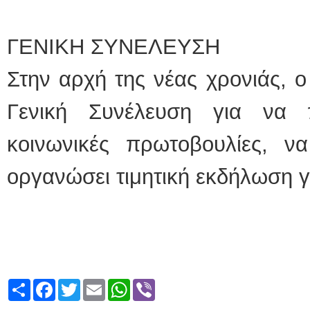
ΓΕΝΙΚΗ ΣΥΝΕΛΕΥΣΗ
Στην αρχή της νέας χρονιάς, 
Γενική Συνέλευση για να π
κοινωνικές πρωτοβουλίες, ν
οργανώσει τιμητική εκδήλωση γ
Share
Facebook
Twitter
Email
WhatsApp
Viber