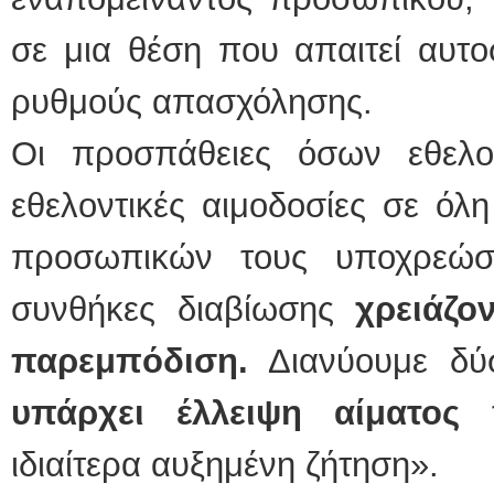
σε μια θέση που απαιτεί αυτ
ρυθμούς απασχόλησης.
Οι προσπάθειες όσων εθελο
εθελοντικές αιμοδοσίες σε όλ
προσωπικών τους υποχρεώσ
συνθήκες διαβίωσης
χρειάζο
παρεμπόδιση.
Διανύουμε δύσ
υπάρχει έλλειψη αίματος
τ
ιδιαίτερα αυξημένη ζήτηση».