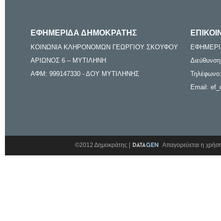
ΕΦΗΜΕΡΙΔΑ ΔΗΜΟΚΡΑΤΗΣ
ΕΠΙΚΟΙ
ΚΟΙΝΩΝΙΑ ΚΛΗΡΟΝΟΜΩΝ ΓΕΩΡΓΙΟΥ ΣΚΟΥΦΟΥ
ΕΦΗΜΕΡΙ
ΑΡΙΩΝΟΣ 6 – ΜΥΤΙΛΗΝΗ
Διεύθυνση
ΑΦΜ: 999147330 - ΔΟΥ ΜΥΤΙΛΗΝΗΣ
Τηλέφωνο:
Email: ef_
©2012 Δημοκράτης |
Απαγορεύεται η χρήση