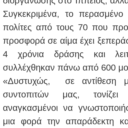
διοργάνωσης στο Ίππειος, αλλά 
Συγκεκριμένα, το περασμένο
πολίτες από τους 70 που προ
προσφορά σε αίμα έχει ξεπεράσ
4 χρόνια δράσης και λειτ
συλλέχθηκαν πάνω από 600 μο
«Δυστυχώς, σε αντίθεση μ
συντοπιτών μας, τονίζει
αναγκασμένοι να γνωστοποιή
μια φορά την απαράδεκτη κα