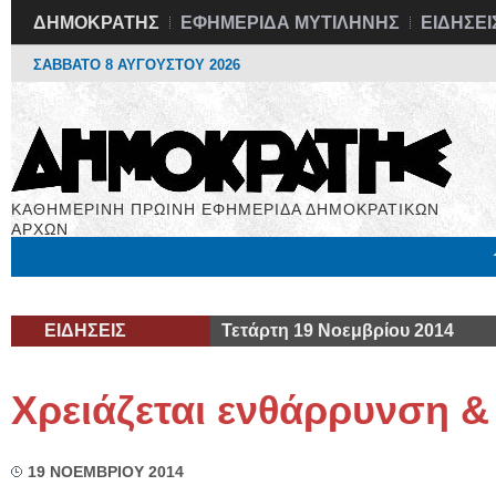
ΔΗΜΟΚΡΑΤΗΣ
ΕΦΗΜΕΡΙΔΑ ΜΥΤΙΛΗΝΗΣ
ΕΙΔΗΣΕΙ
ΣΑΒΒΑΤΟ 8 ΑΥΓΟΥΣΤΟΥ 2026
ΚΑΘΗΜΕΡΙΝΗ ΠΡΩΙΝΗ ΕΦΗΜΕΡΙΔΑ ΔΗΜΟΚΡΑΤΙΚΩΝ
ΑΡΧΩΝ
Μόνιμες Στήλες
Εργασία
Βιβλιοφάγος
Υγεία
Χρήσιμα
ΕΙΔΗΣΕΙΣ
Τετάρτη 19 Νοεμβρίου 2014
Χρειάζεται ενθάρρυνση 
19 ΝΟΕΜΒΡΙΟΥ 2014