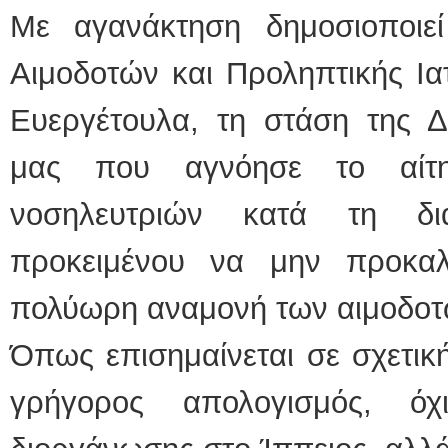
Με αγανάκτηση δημοσιοποιε
Αιμοδοτών και Προληπτικής Ια
Ευεργέτουλα, τη στάση της Δ
μας που αγνόησε το αίτη
νοσηλευτριών κατά τη διά
προκειμένου να μην προκαλ
πολύωρη αναμονή των αιμοδοτ
Όπως επισημαίνεται σε σχετική
γρήγορος απολογισμός, όχ