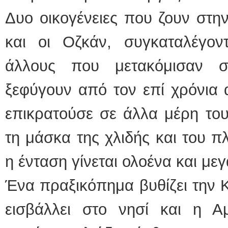
Δυο οικογένειες που ζουν στην 
και οι Οζκάν, συγκαταλέγο
άλλους που μετακόμισαν 
ξεφύγουν από τον επί χρόνια 
επικρατούσε σε άλλα μέρη το
τη μάσκα της χλιδής και του π
η ένταση γίνεται ολοένα και με
Ένα πραξικόπημα βυθίζει την 
εισβάλλει στο νησί και η Αμ