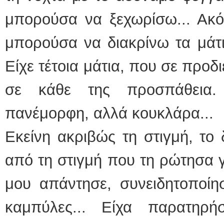
μπορούσα να ξεχωρίσω... Ακό
μπορούσα να διακρίνω τα μάτι
Είχε τέτοια μάτια, που σε προδ
σε κάθε της προσπάθεια
πανέμορφη, αλλά κουκλάρα...
Εκείνη ακριβώς τη στιγμή, το
από τη στιγμή που τη ρώτησα γ
μου απάντησε, συνειδητοποίη
καμπύλες... Είχα παρατηρή