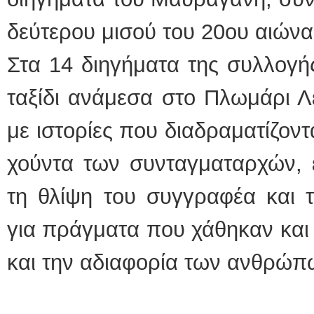
δεύτερου μισού του 20ου αιώνα
Στα 14 διηγήματα της συλλογή
ταξίδι ανάμεσα στο Πλωμάρι Λ
με ιστορίες που διαδραματίζοντ
χούντα των συνταγματαρχών, 
τη θλίψη του συγγραφέα και 
για πράγματα που χάθηκαν και
και την αδιαφορία των ανθρώπ