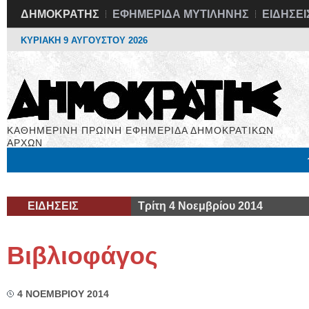
ΔΗΜΟΚΡΑΤΗΣ
ΕΦΗΜΕΡΙΔΑ ΜΥΤΙΛΗΝΗΣ
ΕΙΔΗΣΕΙ
ΚΥΡΙΑΚΗ 9 ΑΥΓΟΥΣΤΟΥ 2026
ΚΑΘΗΜΕΡΙΝΗ ΠΡΩΙΝΗ ΕΦΗΜΕΡΙΔΑ ΔΗΜΟΚΡΑΤΙΚΩΝ
ΑΡΧΩΝ
Μόνιμες Στήλες
Εργασία
Βιβλιοφάγος
Υγεία
Χρήσιμα
ΕΙΔΗΣΕΙΣ
Τρίτη 4 Νοεμβρίου 2014
Βιβλιοφάγος
4 ΝΟΕΜΒΡΙΟΥ 2014