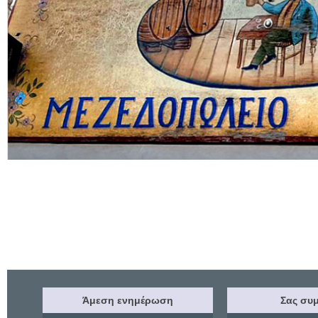
Άμεση ενημέρωση
Σας συμ