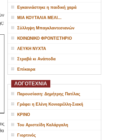
Εγκαινιάστηκε η παιδική χαρά
ών
ΜΙΑ ΚΟΥΤΑΛΙΑ ΜΕΛΙ...
ς:
Σύλληψη Μπαγκλαντεσιανών
ΚΟΙΝΩΝΙΚΟ ΦΡΟΝΤΙΣΤΗΡΙΟ
ΛΕΥΚΗ ΝΥΧΤΑ
Στραβά κι Ανάποδα
Επίκαιρα
ΛΟΓΟΤΕΧΝΙΑ
Παρουσίαση: Δημήτρης Πατίλας
Γράφει η Ελένη Κονιαρέλλη-Σιακή
ΚΡΙΝΟ
ις
Του Αριστείδη Καλάργαλη
θα
Γιορτινός