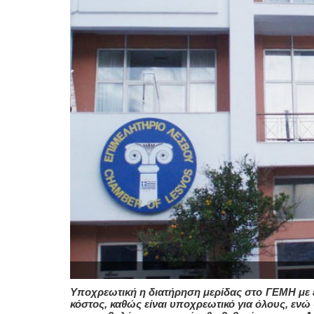
Υποχρεωτική η διατήρηση μερίδας στο ΓΕΜΗ με ετ
κόστος, καθώς είναι υποχρεωτικό για όλους, ενώ