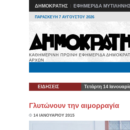
ΔΗΜΟΚΡΑΤΗΣ
ΕΦΗΜΕΡΙΔΑ ΜΥΤΙΛΗΝΗ
ΠΑΡΑΣΚΕΥΗ 7 ΑΥΓΟΥΣΤΟΥ 2026
ΚΑΘΗΜΕΡΙΝΗ ΠΡΩΙΝΗ ΕΦΗΜΕΡΙΔΑ ΔΗΜΟΚΡΑΤ
ΑΡΧΩΝ
Μόνιμες Στήλες
Εργασία
Βιβλιοφάγος
Υγεί
ΕΙΔΗΣΕΙΣ
Τετάρτη 14 Ιανουαρί
Γλυτώνουν την αιμορραγία
14 ΙΑΝΟΥΑΡΙΟΥ 2015