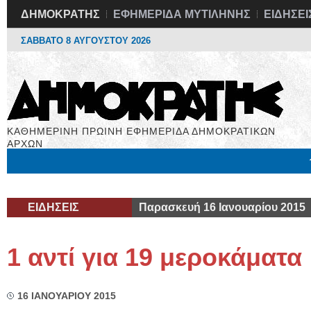
ΔΗΜΟΚΡΑΤΗΣ
ΕΦΗΜΕΡΙΔΑ ΜΥΤΙΛΗΝΗΣ
ΕΙΔΗΣΕΙ
ΣΑΒΒΑΤΟ 8 ΑΥΓΟΥΣΤΟΥ 2026
ΚΑΘΗΜΕΡΙΝΗ ΠΡΩΙΝΗ ΕΦΗΜΕΡΙΔΑ ΔΗΜΟΚΡΑΤΙΚΩΝ
ΑΡΧΩΝ
Μόνιμες Στήλες
Εργασία
Βιβλιοφάγος
Υγεία
Χρήσιμα
ΕΙΔΗΣΕΙΣ
Παρασκευή 16 Ιανουαρίου 2015
1 αντί για 19 μεροκάματα
16 ΙΑΝΟΥΑΡΙΟΥ 2015