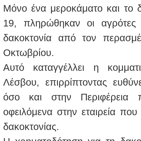
Μόνο ένα μεροκάματο και το 
19, πληρώθηκαν οι αγρότες
δακοκτονία από τον περασμέ
Οκτωβρίου.
Αυτό καταγγέλλει η κομμα
Λέσβου, επιρρίπτοντας ευθύν
όσο και στην Περιφέρεια 
οφειλόμενα στην εταιρεία που 
δακοκτονίας.