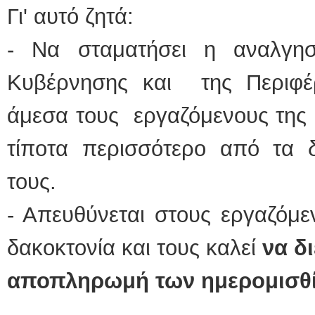
Γι' αυτό ζητά:
- Να σταματήσει η αναλγησ
Κυβέρνησης και της Περιφέ
άμεσα τους εργαζόμενους της 
τίποτα περισσότερο από τα 
τους.
- Απευθύνεται στους εργαζόμε
δακοκτονία και τους καλεί
να δ
αποπληρωμή των ημερομισ