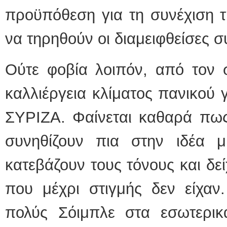
προϋπόθεση για τη συνέχιση 
να τηρηθούν οι διαμειφθείσες 
Ούτε φοβία λοιπόν, από τον σ
καλλιέργεια κλίματος πανικού 
ΣΥΡΙΖΑ. Φαίνεται καθαρά πως 
συνηθίζουν πια στην ιδέα 
κατεβάζουν τους τόνους και δ
που μέχρι στιγμής δεν είχαν
πολύς Σόιμπλε στα εσωτερι