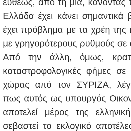
ευθέως, από τη μια, κάνοντας
Ελλάδα έχει κάνει σημαντικά
έχει πρόβλημα με τα χρέη της 
με γρηγορότερους ρυθμούς σε 
Από την άλλη, όμως, κρατ
καταστροφολογικές φήμες σε 
χώρας από τον ΣΥΡΙΖΑ, λέγ
πως αυτός ως υπουργός Οικον
αποτελεί μέρος της ελληνικ
σεβαστεί το εκλογικό αποτέλ