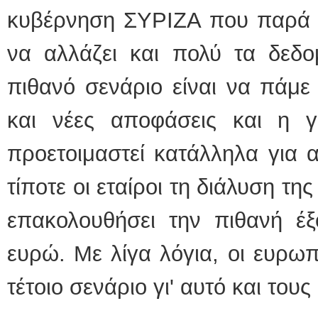
κυβέρνηση ΣΥΡΙΖΑ που παρά τ
να αλλάζει και πολύ τα δεδο
πιθανό σενάριο είναι να πάμε
και νέες αποφάσεις και η γ
προετοιμαστεί κατάλληλα για 
τίποτε οι εταίροι τη διάλυση τ
επακολουθήσει την πιθανή έ
ευρώ. Με λίγα λόγια, οι ευρωπ
τέτοιο σενάριο γι' αυτό και του