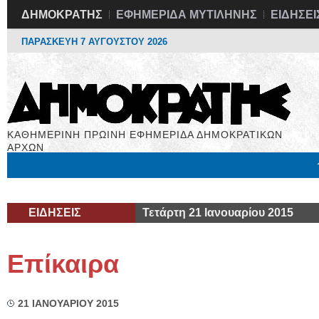
ΔΗΜΟΚΡΑΤΗΣ
ΕΦΗΜΕΡΙΔΑ ΜΥΤΙΛΗΝΗΣ
ΕΙΔΗΣΕΙ
ΠΑΡΑΣΚΕΥΗ 7 ΑΥΓΟΥΣΤΟΥ 2026
ΚΑΘΗΜΕΡΙΝΗ ΠΡΩΙΝΗ ΕΦΗΜΕΡΙΔΑ ΔΗΜΟΚΡΑΤΙΚΩΝ
ΑΡΧΩΝ
Μόνιμες Στήλες
Εργασία
Βιβλιοφάγος
Υγεία
Χρήσιμα
ΕΙΔΗΣΕΙΣ
Τετάρτη 21 Ιανουαρίου 2015
Επίκαιρα
21 ΙΑΝΟΥΑΡΙΟΥ 2015