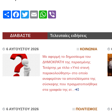
Share
Facebook
Twitter
Email
WhatsApp
Viber
ΔΙΑΒΑΣΤΕ
Τελευταίες ειδήσεις
6 ΑΥΓΟΥΣΤΟΥ 2026
ΚΟΙΝΩΝΙΑ
Με αφορμή το δημοσίευμα του
ΔΗΜΟΚΡΑΤΗ της περασμένης
Τετάρτης με τίτλο «Υπό στενή
παρακολούθηση» στο οποίο
αναφερόταν τα αποτελέσματα της
σύσκεψης που πραγματοποιήθηκε
στα γραφεία της ετ...
6 ΑΥΓΟΥΣΤΟΥ 2026
ΠΟΛΙΤΙΣΜΟΣ