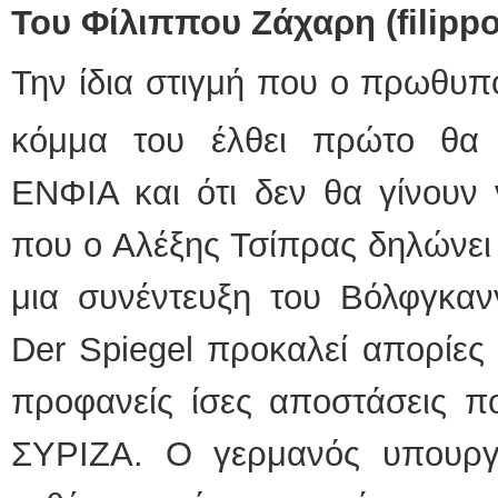
Του Φίλιππου Ζάχαρη (
filipp
Την ίδια στιγμή που ο πρωθυπ
κόμμα του έλθει πρώτο θα 
ΕΝΦΙΑ και ότι δεν θα γίνουν 
που ο Αλέξης Τσίπρας δηλώνει 
μια συνέντευξη του Βόλφγκαν
Der Spiegel προκαλεί απορίες γ
προφανείς ίσες αποστάσεις πο
ΣΥΡΙΖΑ. Ο γερμανός υπουργ