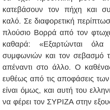
κατεβάσουν τον πήχη και συ
καλό. Σε διαφορετική περίπτωσ
πλούσιο Βορρά από τον φτωχό
καθαρά: «Εξαρτώνται όλ
συμφωνιών και τον σεβασμό τ
απέναντι στο άλλο. Ο καθένα
ευθέως από τις αποφάσεις τω
είναι όμως, και αυτή του ελλη
να φέρει τον ΣΥΡΙΖΑ στην εξο