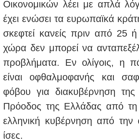
Οικονομικών λέει με απλά λόγ
έχει ενώσει τα ευρωπαϊκά κράτ
σκεφτεί κανείς πριν από 25 ή
χώρα δεν μπορεί να ανταπεξέλ
προβλήματα. Εν ολίγοις, η π
είναι οφθαλμοφανής και σα
φόβου για διακυβέρνηση τη
Πρόοδος της Ελλάδας από τη 
ελληνική κυβέρνηση από την ά
ίσες.