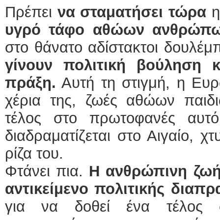
Πρέπει
να σταματήσει τώρα
η
υγρό τάφο αθώων ανθρώπ
στο θάνατο αδίστακτοι δουλέμ
γίνουν πολιτική βούληση 
πράξη.
Αυτή τη στιγμή, η Ευ
χέρια της, ζωές αθώων παιδι
τέλος στο πρωτοφανές αυτ
διαδραματίζεται στο Αιγαίο, 
ρίζα του.
Φτάνει πια.
Η ανθρώπινη ζωή
αντικείμενο πολιτικής διαπρ
για να δοθεί ένα τέλος 