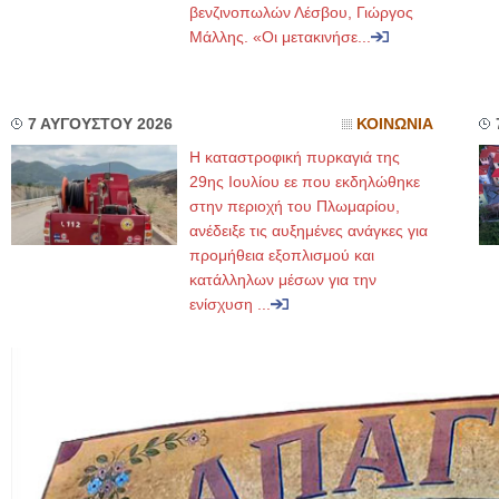
βενζινοπωλών Λέσβου, Γιώργος
Μάλλης. «Οι μετακινήσε...
7 ΑΥΓΟΥΣΤΟΥ 2026
ΚΟΙΝΩΝΙΑ
Η καταστροφική πυρκαγιά της
29ης Ιουλίου εε που εκδηλώθηκε
στην περιοχή του Πλωμαρίου,
ανέδειξε τις αυξημένες ανάγκες για
προμήθεια εξοπλισμού και
κατάλληλων μέσων για την
ενίσχυση ...