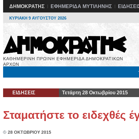
ΔΗΜΟΚΡΑΤΗΣ
ΕΦΗΜΕΡΙΔΑ ΜΥΤΙΛΗΝΗΣ
ΕΙΔΗΣΕΙ
ΚΥΡΙΑΚΗ 9 ΑΥΓΟΥΣΤΟΥ 2026
ΚΑΘΗΜΕΡΙΝΗ ΠΡΩΙΝΗ ΕΦΗΜΕΡΙΔΑ ΔΗΜΟΚΡΑΤΙΚΩΝ
ΑΡΧΩΝ
Μόνιμες Στήλες
Εργασία
Βιβλιοφάγος
Υγεία
Χρήσιμα
ΕΙΔΗΣΕΙΣ
Τετάρτη 28 Οκτωβρίου 2015
Σταματήστε το ειδεχθές 
28 ΟΚΤΩΒΡΙΟΥ 2015