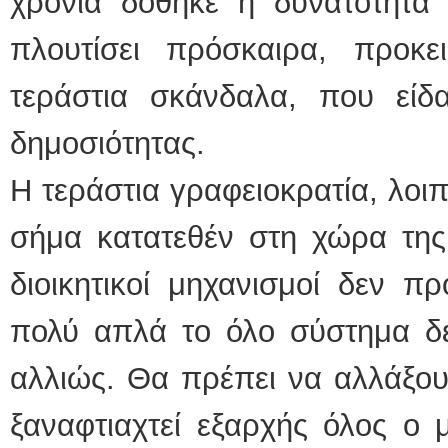
χρόνια δόθηκε η δυνατότητα 
πλουτίσει πρόσκαιρα, προκ
τεράστια σκάνδαλα, που εί
δημοσιότητας.
Η τεράστια γραφειοκρατία, λοιπ
σήμα κατατεθέν στη χώρα της 
διοικητικοί μηχανισμοί δεν πρ
πολύ απλά το όλο σύστημα δε
αλλιώς. Θα πρέπει να αλλάξου
ξαναφτιαχτεί εξαρχής όλος ο 