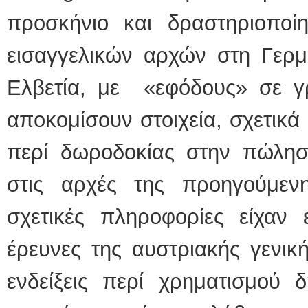
προσκήνιο και δραστηριοπο
εισαγγελικών αρχών στη Γερμα
Ελβετία, με «εφόδους» σε γ
αποκομίσουν στοιχεία, σχετικά
περί δωροδοκίας στην πώλησ
στις αρχές της προηγούμεν
σχετικές πληροφορίες είχαν 
έρευνες της αυστριακής γενική
ενδείξεις περί χρηματισμού 