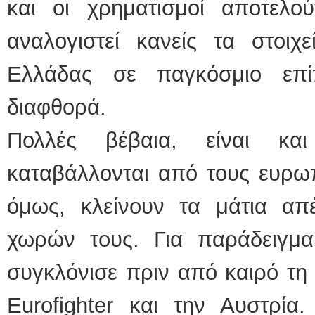
και οι χρηματισμοί αποτελο
αναλογιστεί κανείς τα στοιχ
Ελλάδας σε παγκόσμιο επ
διαφθορά.
Πολλές βέβαια, είναι κα
καταβάλλονται από τους ευρωπα
όμως, κλείνουν τα μάτια απ
χωρών τους. Για παράδειγμα
συγκλόνισε πριν από καιρό τη
Eurofighter και την Αυστρία