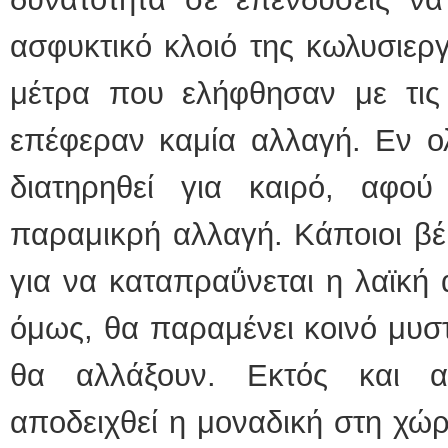
ασφυκτικό κλοιό της κωλυσιερ
μέτρα που ελήφθησαν με τις 
επέφεραν καμία αλλαγή. Εν ολ
διατηρηθεί για καιρό, αφο
παραμικρή αλλαγή. Κάποιοι βέ
για να καταπραΰνεται η λαϊκή 
όμως, θα παραμένει κοινό μυστ
θα αλλάξουν. Εκτός και 
αποδειχθεί η μοναδική στη χώ