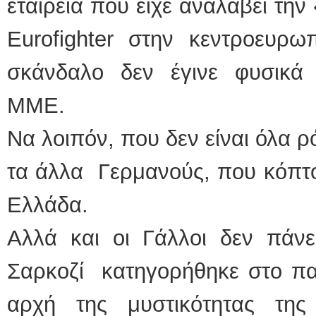
εταιρεία που είχε αναλάβει τ
Eurofighter στην κεντροευρω
σκάνδαλο δεν έγινε φυσικά
ΜΜΕ.
Να λοιπόν, που δεν είναι όλα 
τα άλλα Γερμανούς, που κόπτον
Ελλάδα.
Αλλά και οι Γάλλοι δεν πάνε
Σαρκοζί κατηγορήθηκε στο πα
αρχή της μυστικότητας της α