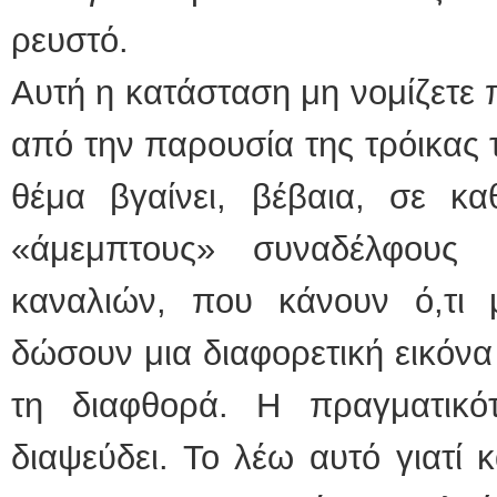
ρευστό.
Αυτή η κατάσταση μη νομίζετε
από την παρουσία της τρόικας τ
θέμα βγαίνει, βέβαια, σε κ
«άμεμπτους» συναδέλφους 
καναλιών, που κάνουν ό,τι
δώσουν μια διαφορετική εικόνα
τη διαφθορά. Η πραγματικό
διαψεύδει. Το λέω αυτό γιατί 