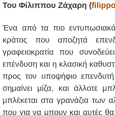
Του Φίλιππου Ζάχαρη (
filip
Ένα από τα πιο εντυπωσιακά 
κράτος που αποζητά επενδ
γραφειοκρατία που συνοδεύε
επένδυση και η κλασική καθυσ
προς τον υποψήφιο επενδυτή,
σημαίνει μίζα, και άλλοτε μπ
μπλέκεται στα γρανάζια των 
που για να μπουν και αυτές θα