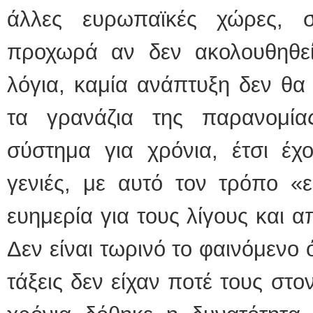
άλλες ευρωπαϊκές χώρες, 
προχωρά αν δεν ακολουθηθε
λόγια, καμία ανάπτυξη δεν θα
τα γρανάζια της παρανομία
σύστημα για χρόνια, έτσι έχο
γενιές, με αυτό τον τρόπο «ε
ευημερία για τους λίγους και α
Δεν είναι τωρινό το φαινόμενο 
τάξεις δεν είχαν ποτέ τους στο