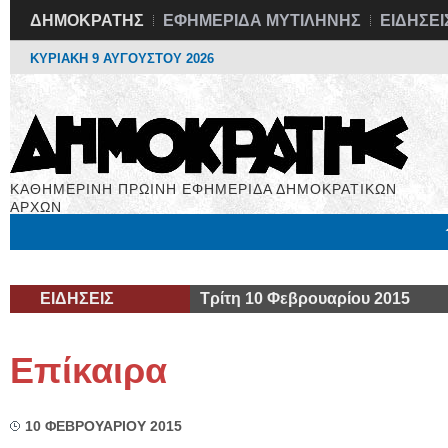
ΔΗΜΟΚΡΑΤΗΣ
ΕΦΗΜΕΡΙΔΑ ΜΥΤΙΛΗΝΗΣ
ΕΙΔΗΣΕΙ
ΚΥΡΙΑΚΗ 9 ΑΥΓΟΥΣΤΟΥ 2026
ΚΑΘΗΜΕΡΙΝΗ ΠΡΩΙΝΗ ΕΦΗΜΕΡΙΔΑ ΔΗΜΟΚΡΑΤΙΚΩΝ
ΑΡΧΩΝ
Μόνιμες Στήλες
Εργασία
Βιβλιοφάγος
Υγεία
Χρήσιμα
ΕΙΔΗΣΕΙΣ
Τρίτη 10 Φεβρουαρίου 2015
Επίκαιρα
10 ΦΕΒΡΟΥΑΡΙΟΥ 2015