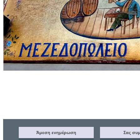
Άμεση ενημέρωση
Σας συμ