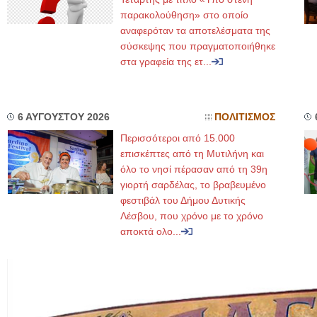
παρακολούθηση» στο οποίο
αναφερόταν τα αποτελέσματα της
σύσκεψης που πραγματοποιήθηκε
στα γραφεία της ετ...
6 ΑΥΓΟΥΣΤΟΥ 2026
ΠΟΛΙΤΙΣΜΟΣ
Περισσότεροι από 15.000
επισκέπτες από τη Μυτιλήνη και
όλο το νησί πέρασαν από τη 39η
γιορτή σαρδέλας, το βραβευμένο
φεστιβάλ του Δήμου Δυτικής
Λέσβου, που χρόνο με το χρόνο
αποκτά ολο...