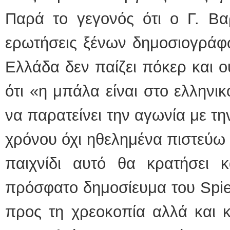
Παρά το γεγονός ότι ο Γ. Β
ερωτήσεις ξένων δημοσιογρά
Ελλάδα δεν παίζει πόκερ και ο
ότι «η μπάλα είναι στο ελληνικ
να παρατείνει την αγωνία με τ
χρόνου όχι ηθελημένα πιστεύω 
παιχνίδι αυτό θα κρατήσει 
πρόσφατο δημοσίευμα του Spie
προς τη χρεοκοπία αλλά και κ