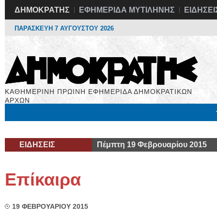
ΔΗΜΟΚΡΑΤΗΣ
ΕΦΗΜΕΡΙΔΑ ΜΥΤΙΛΗΝΗΣ
ΕΙΔΗΣΕΙ
ΠΑΡΑΣΚΕΥΗ 7 ΑΥΓΟΥΣΤΟΥ 2026
ΚΑΘΗΜΕΡΙΝΗ ΠΡΩΙΝΗ ΕΦΗΜΕΡΙΔΑ ΔΗΜΟΚΡΑΤΙΚΩΝ
ΑΡΧΩΝ
Μόνιμες Στήλες
Εργασία
Βιβλιοφάγος
Υγεία
Χρήσιμα
ΕΙΔΗΣΕΙΣ
Πέμπτη 19 Φεβρουαρίου 2015
Επίκαιρα
19 ΦΕΒΡΟΥΑΡΙΟΥ 2015