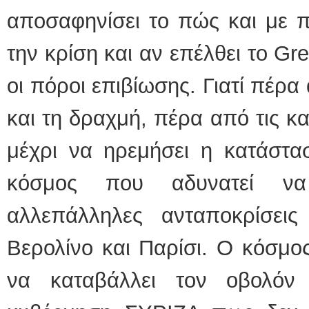
αποσαφηνίσει το πώς και με 
την κρίση και αν επέλθει το Gr
οι πόροι επιβίωσης. Γιατί πέρα
και τη δραχμή, πέρα από τις κ
μέχρι να ηρεμήσει η κατάστα
κόσμος που αδυνατεί να
αλλεπάλληλες ανταποκρίσει
Βερολίνο και Παρίσι. Ο κόσμος
να καταβάλλει τον οβολόν