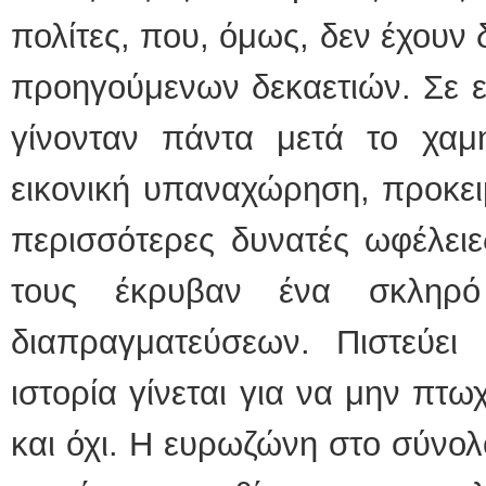
πολίτες, που, όμως, δεν έχουν 
προηγούμενων δεκαετιών. Σε ε
γίνονταν πάντα μετά το χα
εικονική υπαναχώρηση, προκει
περισσότερες δυνατές ωφέλει
τους έκρυβαν ένα σκληρ
διαπραγματεύσεων. Πιστεύε
ιστορία γίνεται για να μην πτ
και όχι. Η ευρωζώνη στο σύνολ