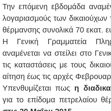
Την επόμενη εβδομάδα αναμέν
λογαριασμούς των δικαιούχων 
θέρμανσης συνολικά 70 εκατ. ε
Η Γενική Γραμματεία Πλη
αναμένεται να στείλει στο Γεν
τις καταστάσεις με τους δικαι
αίτηση έως τις αρχές Φεβρουαρ
Υπενθυμίζεται πως
η διαδικ
για το επίδομα πετρελαίου θ