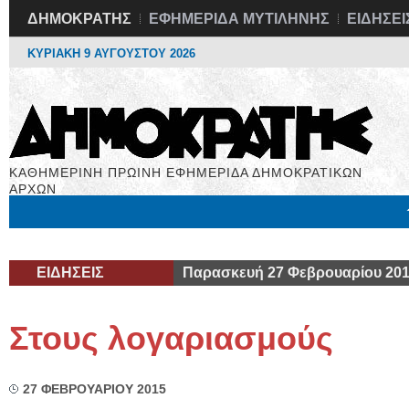
ΔΗΜΟΚΡΑΤΗΣ
ΕΦΗΜΕΡΙΔΑ ΜΥΤΙΛΗΝΗΣ
ΕΙΔΗΣΕΙ
ΚΥΡΙΑΚΗ 9 ΑΥΓΟΥΣΤΟΥ 2026
ΚΑΘΗΜΕΡΙΝΗ ΠΡΩΙΝΗ ΕΦΗΜΕΡΙΔΑ ΔΗΜΟΚΡΑΤΙΚΩΝ
ΑΡΧΩΝ
Μόνιμες Στήλες
Εργασία
Βιβλιοφάγος
Υγεία
Χρήσιμα
ΕΙΔΗΣΕΙΣ
Παρασκευή 27 Φεβρουαρίου 20
Στους λογαριασμούς
27 ΦΕΒΡΟΥΑΡΙΟΥ 2015