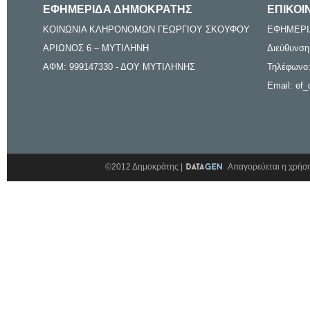
ΕΦΗΜΕΡΙΔΑ ΔΗΜΟΚΡΑΤΗΣ
ΕΠΙΚΟΙ
ΚΟΙΝΩΝΙΑ ΚΛΗΡΟΝΟΜΩΝ ΓΕΩΡΓΙΟΥ ΣΚΟΥΦΟΥ
ΕΦΗΜΕΡΙ
ΑΡΙΩΝΟΣ 6 – ΜΥΤΙΛΗΝΗ
Διεύθυνση
ΑΦΜ: 999147330 - ΔΟΥ ΜΥΤΙΛΗΝΗΣ
Τηλέφωνο:
Email: ef_
©2012 Δημοκράτης |
Απαγορεύεται η χρήση