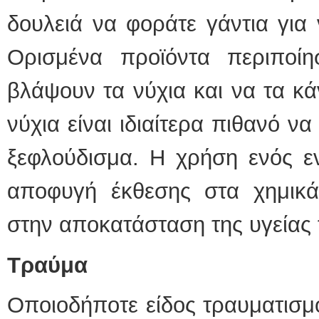
δουλειά να φοράτε γάντια για 
Ορισμένα προϊόντα περιποί
βλάψουν τα νύχια και να τα κ
νύχια είναι ιδιαίτερα πιθανό 
ξεφλούδισμα. Η χρήση ενός εν
αποφυγή έκθεσης στα χημικ
στην αποκατάσταση της υγείας 
Τραύμα
Οποιοδήποτε είδος τραυματισμο