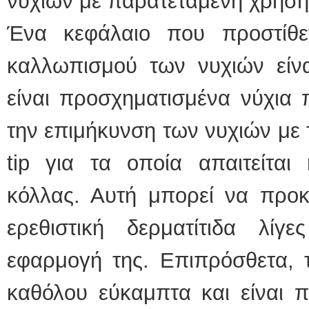
νυχιών με παρατεταμένη χρήση
Ένα κεφάλαιο που προστίθε
καλλωπισμού των νυχιών είνα
είναι προσχηματισμένα νύχια
την επιμήκυνση των νυχιών με
tip για τα οποία απαιτείται
κόλλας. Αυτή μπορεί να προκ
ερεθιστική δερματίτιδα λί
εφαρμογή της. Επιπρόσθετα, τ
καθόλου εύκαμπτα και είναι π