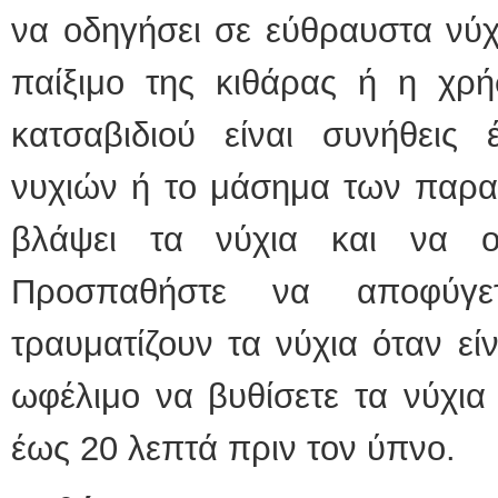
να οδηγήσει σε εύθραυστα νύχ
παίξιμο της κιθάρας ή η χρή
κατσαβιδιού είναι συνήθεις
νυχιών ή το μάσημα των παρα
βλάψει τα νύχια και να ο
Προσπαθήστε να αποφύγετ
τραυματίζουν τα νύχια όταν είν
ωφέλιμο να βυθίσετε τα νύχια
έως 20 λεπτά πριν τον ύπνο.