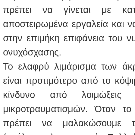
πρέπει να γίνεται με κατ
αποστειρωμένα εργαλεία και ν
στην επιμήκη επιφάνεια του ν
ονυχόσχασης.
Το ελαφρύ λιμάρισμα των άκ
είναι προτιμότερο από το κόψι
κίνδυνο από λοιμώξεις 
μικροτραυματισμών. Όταν το 
πρέπει να μαλακώσουμε τ