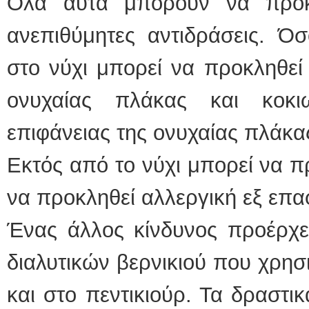
Όλα αυτά μπορούν να προκ
ανεπιθύμητες αντιδράσεις. Όσ
στο νύχι μπορεί να προκληθεί
ονυχαίας πλάκας και κοκι
επιφάνειας της ονυχαίας πλάκα
Εκτός από το νύχι μπορεί να π
να προκληθεί αλλεργική εξ επα
Ένας άλλος κίνδυνος προέρχε
διαλυτικών βερνικιού που χρησ
και στο πεντικιούρ. Τα δραστι