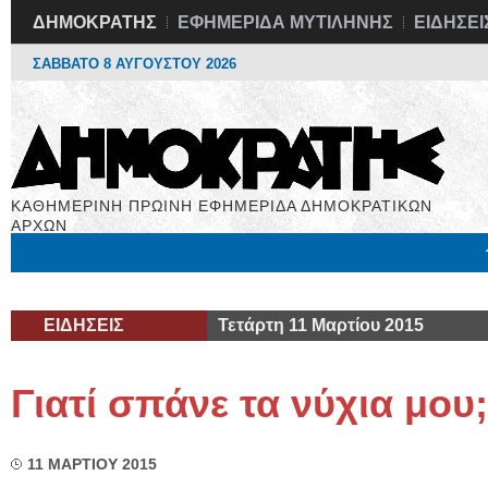
ΔΗΜΟΚΡΑΤΗΣ
ΕΦΗΜΕΡΙΔΑ ΜΥΤΙΛΗΝΗΣ
ΕΙΔΗΣΕΙ
ΣΑΒΒΑΤΟ 8 ΑΥΓΟΥΣΤΟΥ 2026
ΚΑΘΗΜΕΡΙΝΗ ΠΡΩΙΝΗ ΕΦΗΜΕΡΙΔΑ ΔΗΜΟΚΡΑΤΙΚΩΝ
ΑΡΧΩΝ
Μόνιμες Στήλες
Εργασία
Βιβλιοφάγος
Υγεία
Χρήσιμα
ΕΙΔΗΣΕΙΣ
Τετάρτη 11 Μαρτίου 2015
Γιατί σπάνε τα νύχια μου;
11 ΜΑΡΤΙΟΥ 2015