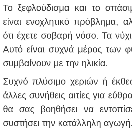
Το ξεφλούδισμα και το σπάσι
είναι ενοχλητικό πρόβλημα, α
ότι έχετε σοβαρή νόσο. Τα νύχ
Αυτό είναι συχνά μέρος των 
συμβαίνουν με την ηλικία.
Συχνό πλύσιμο χεριών ή έκθεσ
άλλες συνήθεις αιτίες για εύθρ
θα σας βοηθήσει να εντοπίσε
συστήσει την κατάλληλη αγωγή