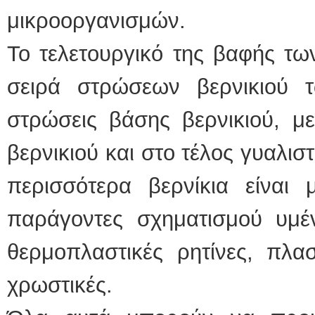
μικροοργανισμών.
Το τελετουργικό της βαφής τω
σειρά στρώσεων βερνικιού 
στρώσεις βάσης βερνικιού, μ
βερνικιού και στο τέλος γυαλιστ
περισσότερα βερνίκια είναι 
παράγοντες σχηματισμού υμένι
θερμοπλαστικές ρητίνες, πλασ
χρωστικές.