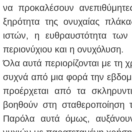
να προκαλέσουν ανεπιθύμητες
ξηρότητα της ονυχαίας πλάκα
ιστών, η ευθραυστότητα των 
περιονύχιου και η ονυχόλυση.
Όλα αυτά περιορίζονται με τη χ
συχνά από μια φορά την εβδομ
προέρχεται από τα σκληρυντ
βοηθούν στη σταθεροποίηση τω
Παρόλα αυτά όμως, αυξάνου