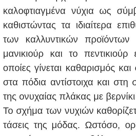
καλοφτιαγμένα νύχια ως σύμβ
καθιστώντας τα ιδιαίτερα επι
των καλλυντικών προϊόντων σ
μανικιούρ και το πεντικιούρ ε
οποίες γίνεται καθαρισμός και
στα πόδια αντίστοιχα και στη 
της ονυχαίας πλάκας με βερνίκι
Το σχήμα των νυχιών καθορίζετ
τάσεις της μόδας. Ωστόσο, ο