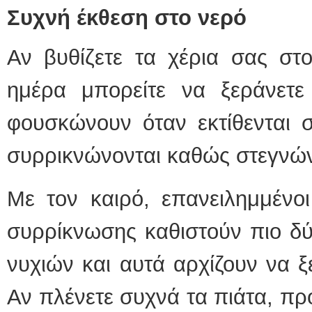
Συχνή έκθεση στο νερό
Αν βυθίζετε τα χέρια σας στ
ημέρα μπορείτε να ξεράνετε
φουσκώνουν όταν εκτίθενται σ
συρρικνώνονται καθώς στεγνώ
Με τον καιρό, επανειλημμένο
συρρίκνωσης καθιστούν πιο δ
νυχιών και αυτά αρχίζουν να ξ
Αν πλένετε συχνά τα πιάτα, πρ