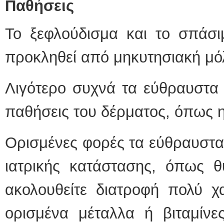
Παθήσεις
Το ξεφλούδισμα και το σπάσι
προκληθεί από μηκυτησιακή μό
Λιγότερο συχνά τα εύθραυστα 
παθήσεις του δέρματος, όπως 
Ορισμένες φορές τα εύθραυστα 
ιατρικής κατάστασης, όπως θ
ακολουθείτε διατροφή πολύ χ
ορισμένα μέταλλα ή βιταμίνε