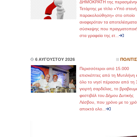
ΔΗΜΟΚΡΑΤΗ της περασμένη
Τετάρτης με τίτλο «Υπό στενή
παρακολούθηση» στο οποίο
αναφερόταν τα αποτελέσματα
σύσκεψης που πραγματοποι
στα γραφεία της ετ...
6 ΑΥΓΟΥΣΤΟΥ 2026
ΠΟΛΙΤΙ
Περισσότεροι από 15.000
επισκέπτες από τη Μυτιλήνη 
όλο το νησί πέρασαν από τη 
γιορτή σαρδέλας, το βραβευμ
φεστιβάλ του Δήμου Δυτικής
Λέσβου, που χρόνο με το χρό
αποκτά ολο...