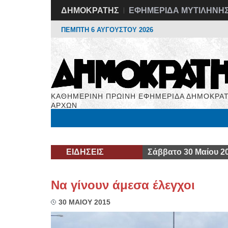
ΔΗΜΟΚΡΑΤΗΣ
ΕΦΗΜΕΡΙΔΑ ΜΥΤΙΛΗΝΗ
ΠΕΜΠΤΗ 6 ΑΥΓΟΥΣΤΟΥ 2026
ΚΑΘΗΜΕΡΙΝΗ ΠΡΩΙΝΗ ΕΦΗΜΕΡΙΔΑ ΔΗΜΟΚΡΑΤ
ΑΡΧΩΝ
Μόνιμες Στήλες
Εργασία
Βιβλιοφάγος
Υγεί
ΕΙΔΗΣΕΙΣ
Σάββατο 30 Μαίου 2
Να γίνουν άμεσα έλεγχοι
30 ΜΑΙΟΥ 2015