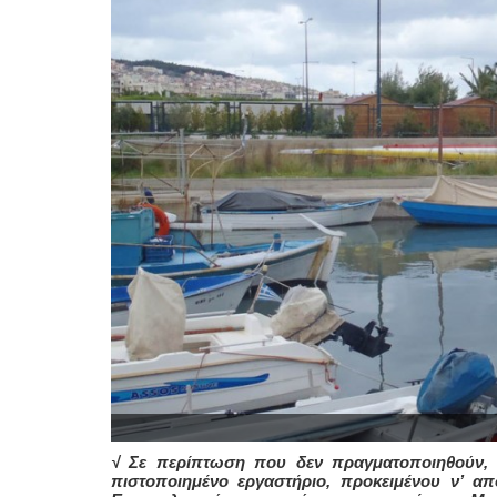
√ Σε περίπτωση που δεν πραγματοποιηθούν, 
πιστοποιημένο εργαστήριο, προκειμένου ν’ α